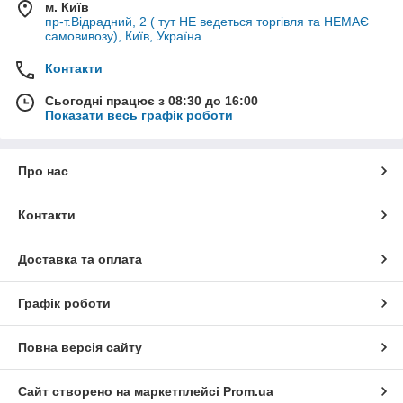
м. Київ
пр-т.Відрадний, 2 ( тут НЕ ведеться торгівля та НЕМАЄ
самовивозу), Київ, Україна
Контакти
Сьогодні працює з 08:30 до 16:00
Показати весь графік роботи
Про нас
Контакти
Доставка та оплата
Графік роботи
Повна версія сайту
Сайт створено на маркетплейсі
Prom.ua