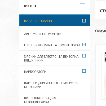
СТ
КАТАЛОГ ТОВАРІВ
АКСЕСУАРИ, ІНСТРУМЕНТИ
ГОЛОВКИ КОСИЛЬНІ ТА КОМПЛЕКТУЮЧІ
ЗІРОЧКИ ДЛЯ ЕЛЕКТРО- ТА БЕНЗОПИЛ,
ПІДШИПНИКИ
КАРБЮРАТОРИ
КАРТЕРИ ДВИГУНІВ БЕНЗОПИЛ, РУЧКИ,
БЕНЗОБАКИ
КРІПЛЕННЯ НОЖА ДЛЯ
ГАЗОНОКОСАРКИ