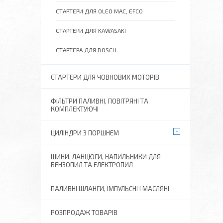
СТАРТЕРИ ДЛЯ OLEO MAC, EFCO
СТАРТЕРИ ДЛЯ KAWASAKI
СТАРТЕРА ДЛЯ BOSCH
СТАРТЕРИ ДЛЯ ЧОВНОВИХ МОТОРІВ
ФІЛЬТРИ ПАЛИВНІ, ПОВІТРЯНІ ТА
КОМПЛЕКТУЮЧІ
ЦИЛІНДРИ З ПОРШНЕМ
ШИНИ, ЛАНЦЮГИ, НАПИЛЬНИКИ ДЛЯ
БЕНЗОПИЛ ТА ЕЛЕКТРОПИЛ
ПАЛИВНІ ШЛАНГИ, ІМПУЛЬСНІ І МАСЛЯНІ
РОЗПРОДАЖ ТОВАРІВ