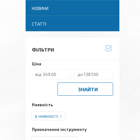
НОВИНИ
СТАТТІ
ФІЛЬТРИ
Ціна
ЗНАЙТИ
Наявність
В НАЯВНОСТІ
5
Призначення інструменту