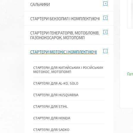
САЛЬНИКИ
СТАРТЕРИ БЕНЗОПИЛ І КОМПЛЕКТУЮЧІ
СТАРТЕРИ ГЕНЕРАТОРІВ, МОТОБЛОКІВ,
ГАЗОНОКОСАРОК, МОТОПОМП
СТАРТЕРИ МОТОКІС І КОМПЛЕКТУЮЧІ
СТАРТЕРИ ДЛЯ КИТАЙСЬКИХ І РОСІЙСЬКИХ
МОТОКОС, МОТОПОМП
Го
СТАРТЕРИ ДЛЯ AL-KO, SOLO
СТАРТЕРИ ДЛЯ HUSQVARNA
СТАРТЕРИ ДЛЯ STIHL
СТАРТЕРИ ДЛЯ HONDA
СТАРТЕРИ ДЛЯ SADKO