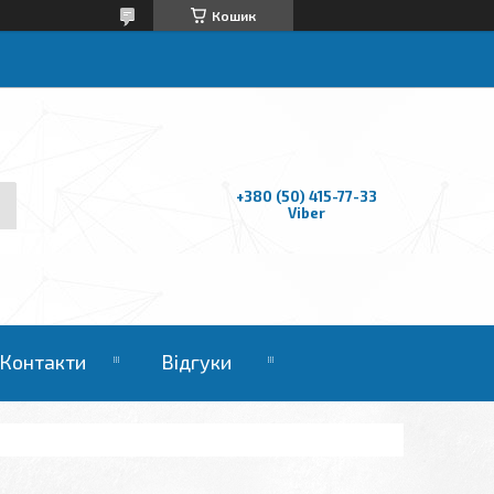
Кошик
+380 (50) 415-77-33
Viber
Контакти
Відгуки