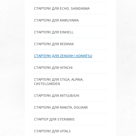
СТАРТЕРИ ДЛЯ ECHO, SHINDAIWA
СТАРТЕРИ ДЛЯ MARUYAMA
СТАРТЕРИ ДЛЯ EINHELL
СТАРТЕРИ ДЛЯ REDMAX
СТАРТЕРИ ДЛЯ ZENOAH І KOMATSU
СТАРТЕРИ ДЛЯ HITACHI
СТАРТЕРИ ДЛЯ STIGA, ALPINA,
CASTELGARDEN
СТАРТЕРИ ДЛЯ MITSUBISHI
СТАРТЕРИ ДЛЯ MAKITA, DOLMAR
СТАРТЕР ДЛЯ STERWINS
СТАРТЕРИ ДЛЯ VITALS