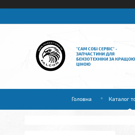
"САМ СОБІ СЕРВІС" -
ЗАПЧАСТИНИ ДЛЯ
БЕНЗОТЕХНІКИ ЗА КРАЩО
ЦІНОЮ
Головна
Каталог т