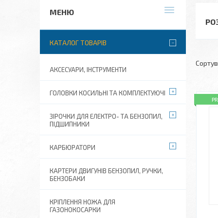
РО
КАТАЛОГ ТОВАРІВ
АКСЕСУАРИ, ІНСТРУМЕНТИ
ГОЛОВКИ КОСИЛЬНІ ТА КОМПЛЕКТУЮЧІ
P
ЗІРОЧКИ ДЛЯ ЕЛЕКТРО- ТА БЕНЗОПИЛ,
ПІДШИПНИКИ
КАРБЮРАТОРИ
КАРТЕРИ ДВИГУНІВ БЕНЗОПИЛ, РУЧКИ,
БЕНЗОБАКИ
КРІПЛЕННЯ НОЖА ДЛЯ
ГАЗОНОКОСАРКИ