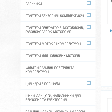
САЛЬНИКИ
СТАРТЕРИ БЕНЗОПИЛ І КОМПЛЕКТУЮЧІ
СТАРТЕРИ ГЕНЕРАТОРІВ, МОТОБЛОКІВ,
ГАЗОНОКОСАРОК, МОТОПОМП
СТАРТЕРИ МОТОКІС І КОМПЛЕКТУЮЧІ
СТАРТЕРИ ДЛЯ ЧОВНОВИХ МОТОРІВ
ФІЛЬТРИ ПАЛИВНІ, ПОВІТРЯНІ ТА
КОМПЛЕКТУЮЧІ
ЦИЛІНДРИ З ПОРШНЕМ
ШИНИ, ЛАНЦЮГИ, НАПИЛЬНИКИ ДЛЯ
БЕНЗОПИЛ ТА ЕЛЕКТРОПИЛ
ПАЛИВНІ ШЛАНГИ, ІМПУЛЬСНІ І МАСЛЯНІ