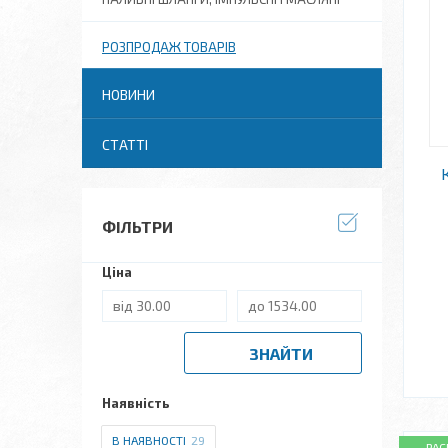
РОЗПРОДАЖ ТОВАРІВ
НОВИНИ
СТАТТІ
ФІЛЬТРИ
Ціна
ЗНАЙТИ
Наявність
В НАЯВНОСТІ
29
РА