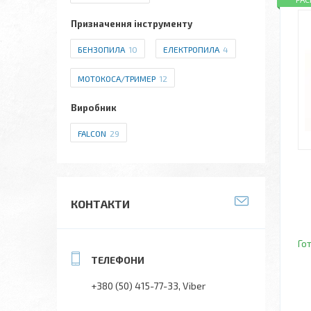
Призначення інструменту
БЕНЗОПИЛА
10
ЕЛЕКТРОПИЛА
4
МОТОКОСА/ТРИМЕР
12
Виробник
FALCON
29
КОНТАКТИ
Го
+380 (50) 415-77-33
Viber