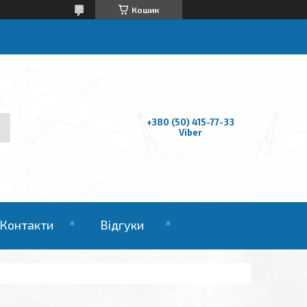
Кошик
+380 (50) 415-77-33
Viber
Контакти
Відгуки