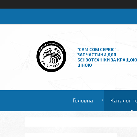
"САМ СОБІ СЕРВІС" -
ЗАПЧАСТИНИ ДЛЯ
БЕНЗОТЕХНІКИ ЗА КРАЩО
ЦІНОЮ
Головна
Каталог т