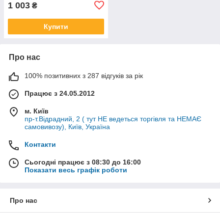
03
1 003
₴
Купити
Про нас
100% позитивних з 287 відгуків за рік
Працює з 24.05.2012
м. Київ
пр-т.Відрадний, 2 ( тут НЕ ведеться торгівля та НЕМАЄ
самовивозу), Київ, Україна
Контакти
Сьогодні працює з 08:30 до 16:00
Показати весь графік роботи
Про нас