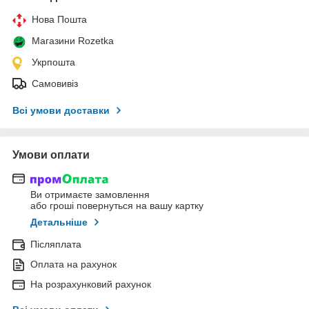
Нова Пошта
Магазини Rozetka
Укрпошта
Самовивіз
Всі умови доставки
Умови оплати
Ви отримаєте замовлення
або гроші повернуться на вашу картку
Детальніше
Післяплата
Оплата на рахунок
На розрахунковий рахунок