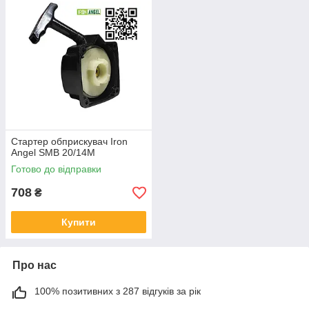
Стартер обприскувач Iron
Angel SMB 20/14M
Готово до відправки
708
₴
Купити
Про нас
100% позитивних з 287 відгуків за рік