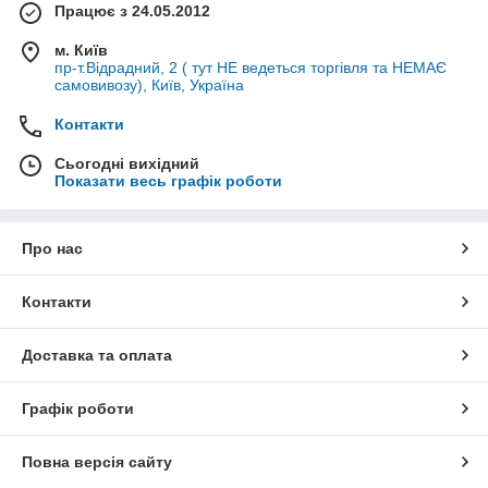
Працює з 24.05.2012
м. Київ
пр-т.Відрадний, 2 ( тут НЕ ведеться торгівля та НЕМАЄ
самовивозу), Київ, Україна
Контакти
Сьогодні вихідний
Показати весь графік роботи
Про нас
Контакти
Доставка та оплата
Графік роботи
Повна версія сайту