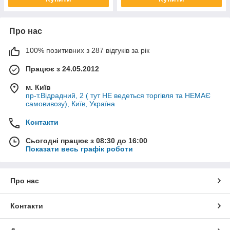
Про нас
100% позитивних з 287 відгуків за рік
Працює з 24.05.2012
м. Київ
пр-т.Відрадний, 2 ( тут НЕ ведеться торгівля та НЕМАЄ
самовивозу), Київ, Україна
Контакти
Сьогодні працює з 08:30 до 16:00
Показати весь графік роботи
Про нас
Контакти