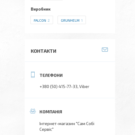
Виробник
FALCON
2
GRUNHELM
1
КОНТАКТИ
+380 (50) 415-77-33
Viber
Інтернет-магазин "Сам Собі
Сервіс"