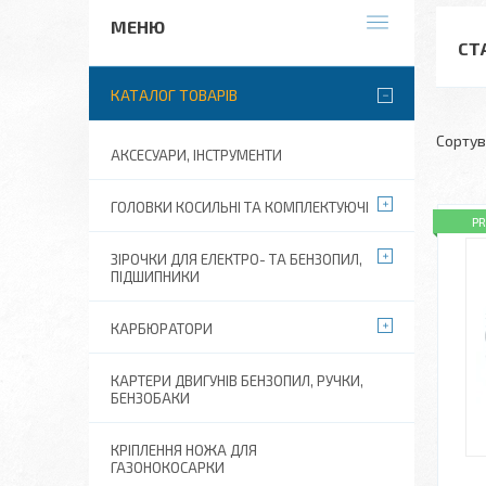
СТ
КАТАЛОГ ТОВАРІВ
АКСЕСУАРИ, ІНСТРУМЕНТИ
ГОЛОВКИ КОСИЛЬНІ ТА КОМПЛЕКТУЮЧІ
P
ЗІРОЧКИ ДЛЯ ЕЛЕКТРО- ТА БЕНЗОПИЛ,
ПІДШИПНИКИ
КАРБЮРАТОРИ
КАРТЕРИ ДВИГУНІВ БЕНЗОПИЛ, РУЧКИ,
БЕНЗОБАКИ
КРІПЛЕННЯ НОЖА ДЛЯ
ГАЗОНОКОСАРКИ