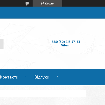
Кошик
+380 (50) 415-77-33
Viber
Контакти
Відгуки