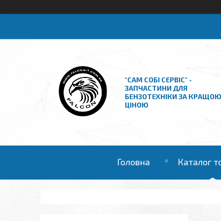
"САМ СОБІ СЕРВІС" -
ЗАПЧАСТИНИ ДЛЯ
БЕНЗОТЕХНІКИ ЗА КРАЩО
ЦІНОЮ
Головна
Каталог т