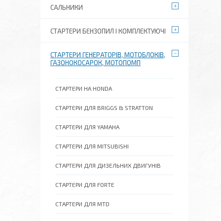
САЛЬНИКИ
СТАРТЕРИ БЕНЗОПИЛ І КОМПЛЕКТУЮЧІ
СТАРТЕРИ ГЕНЕРАТОРІВ, МОТОБЛОКІВ,
ГАЗОНОКОСАРОК, МОТОПОМП
СТАРТЕРИ НА HONDA
СТАРТЕРИ ДЛЯ BRIGGS & STRATTON
СТАРТЕРИ ДЛЯ YAMAHA
СТАРТЕРИ ДЛЯ MITSUBISHI
СТАРТЕРИ ДЛЯ ДИЗЕЛЬНИХ ДВИГУНІВ
СТАРТЕРИ ДЛЯ FORTE
СТАРТЕРИ ДЛЯ MTD