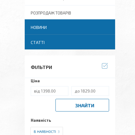
РОЗПРОДАЖ ТОВАРІВ
НОВИНИ
СТАТТІ
ФІЛЬТРИ
Ціна
ЗНАЙТИ
Наявність
В НАЯВНОСТІ
3