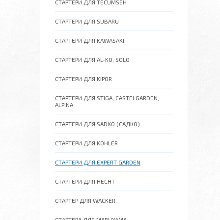
СТАРТЕРИ ДЛЯ TECUMSEH
СТАРТЕРИ ДЛЯ SUBARU
СТАРТЕРИ ДЛЯ KAWASAKI
СТАРТЕРИ ДЛЯ AL-KO, SOLO
СТАРТЕРИ ДЛЯ KIPOR
СТАРТЕРИ ДЛЯ STIGA, CASTELGARDEN,
ALPINA
СТАРТЕРИ ДЛЯ SADKO (САДКО)
СТАРТЕРИ ДЛЯ KOHLER
СТАРТЕРИ ДЛЯ EXPERT GARDEN
СТАРТЕРИ ДЛЯ HECHT
СТАРТЕР ДЛЯ WACKER
СТАРТЕРА ДЛЯ MARUYAMA