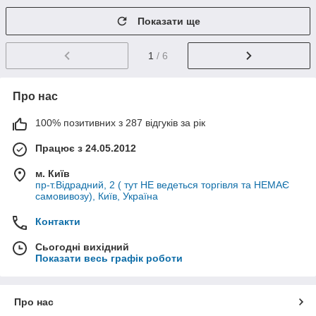
Показати ще
1
/ 6
Про нас
100% позитивних з 287 відгуків за рік
Працює з 24.05.2012
м. Київ
пр-т.Відрадний, 2 ( тут НЕ ведеться торгівля та НЕМАЄ
самовивозу), Київ, Україна
Контакти
Сьогодні вихідний
Показати весь графік роботи
Про нас