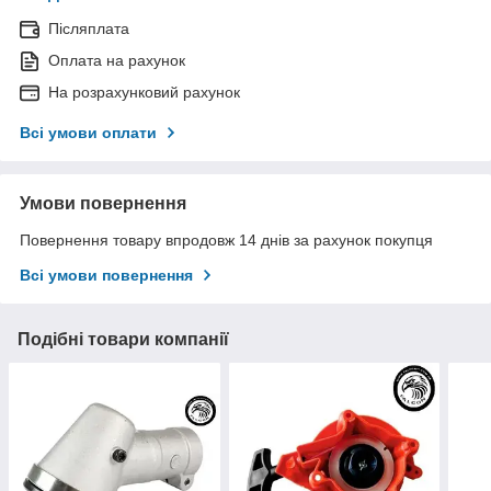
Післяплата
Оплата на рахунок
На розрахунковий рахунок
Всі умови оплати
Умови повернення
Повернення товару впродовж 14 днів за рахунок покупця
Всі умови повернення
Подібні товари компанії