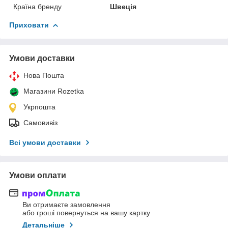
Країна бренду
Швеція
Приховати
Умови доставки
Нова Пошта
Магазини Rozetka
Укрпошта
Самовивіз
Всі умови доставки
Умови оплати
Ви отримаєте замовлення
або гроші повернуться на вашу картку
Детальніше