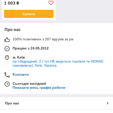
03
1 003
₴
Купити
Про нас
100% позитивних з 287 відгуків за рік
Працює з 24.05.2012
м. Київ
пр-т.Відрадний, 2 ( тут НЕ ведеться торгівля та НЕМАЄ
самовивозу), Київ, Україна
Контакти
Сьогодні вихідний
Показати весь графік роботи
Про нас