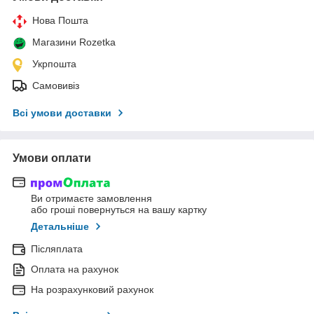
Нова Пошта
Магазини Rozetka
Укрпошта
Самовивіз
Всі умови доставки
Умови оплати
Ви отримаєте замовлення
або гроші повернуться на вашу картку
Детальніше
Післяплата
Оплата на рахунок
На розрахунковий рахунок