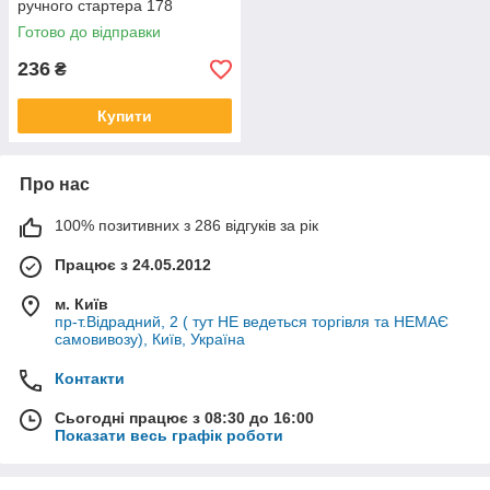
ручного стартера 178
храповик стартера 186F
Готово до відправки
236
₴
Купити
Про нас
100% позитивних з 286 відгуків за рік
Працює з 24.05.2012
м. Київ
пр-т.Відрадний, 2 ( тут НЕ ведеться торгівля та НЕМАЄ
самовивозу), Київ, Україна
Контакти
Сьогодні працює з 08:30 до 16:00
Показати весь графік роботи