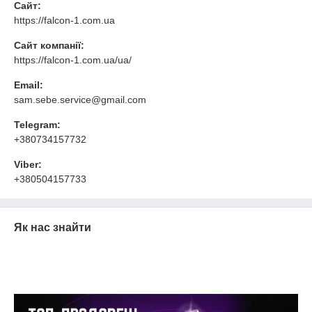
Сайт:
https://falcon-1.com.ua
Сайт компанії:
https://falcon-1.com.ua/ua/
Email:
sam.sebe.service@gmail.com
Telegram:
+380734157732
Viber:
+380504157733
Як нас знайти