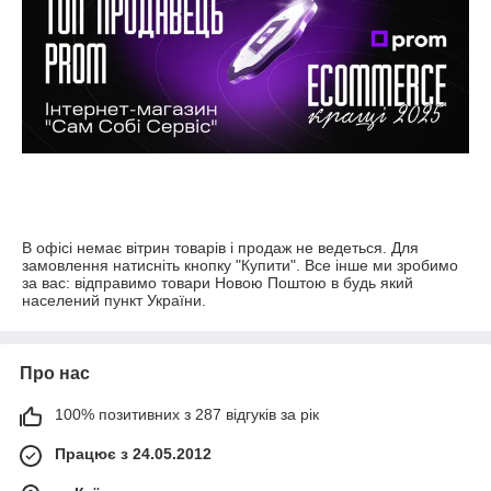
В офісі немає вітрин товарів і продаж не ведеться. Для
замовлення натисніть кнопку "Купити". Все інше ми зробимо
за вас: відправимо товари Новою Поштою в будь який
населений пункт України.
Про нас
100% позитивних з 287 відгуків за рік
Працює з 24.05.2012