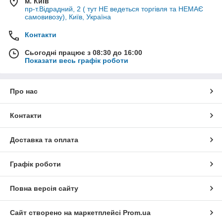
м. Київ
пр-т.Відрадний, 2 ( тут НЕ ведеться торгівля та НЕМАЄ
самовивозу), Київ, Україна
Контакти
Сьогодні працює з 08:30 до 16:00
Показати весь графік роботи
Про нас
Контакти
Доставка та оплата
Графік роботи
Повна версія сайту
Сайт створено на маркетплейсі
Prom.ua