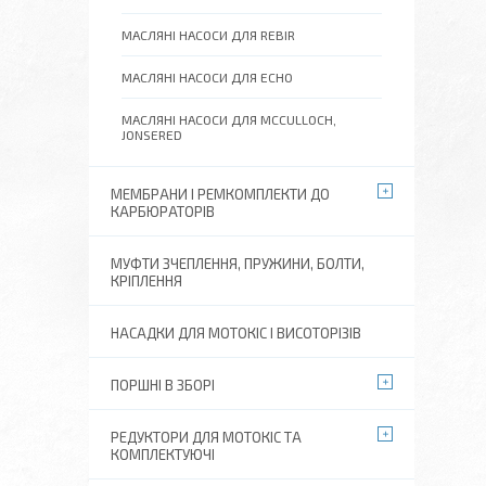
МАСЛЯНІ НАСОСИ ДЛЯ REBIR
МАСЛЯНІ НАСОСИ ДЛЯ ECHO
МАСЛЯНІ НАСОСИ ДЛЯ MCCULLOCH,
JONSERED
МЕМБРАНИ І РЕМКОМПЛЕКТИ ДО
КАРБЮРАТОРІВ
МУФТИ ЗЧЕПЛЕННЯ, ПРУЖИНИ, БОЛТИ,
КРІПЛЕННЯ
НАСАДКИ ДЛЯ МОТОКІС І ВИСОТОРІЗІВ
ПОРШНІ В ЗБОРІ
РЕДУКТОРИ ДЛЯ МОТОКІС ТА
КОМПЛЕКТУЮЧІ