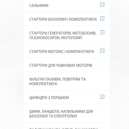
САЛЬНИКИ
СТАРТЕРИ БЕНЗОПИЛ І КОМПЛЕКТУЮЧІ
СТАРТЕРИ ГЕНЕРАТОРІВ, МОТОБЛОКІВ,
ГАЗОНОКОСАРОК, МОТОПОМП
СТАРТЕРИ МОТОКІС І КОМПЛЕКТУЮЧІ
СТАРТЕРИ ДЛЯ ЧОВНОВИХ МОТОРІВ
ФІЛЬТРИ ПАЛИВНІ, ПОВІТРЯНІ ТА
КОМПЛЕКТУЮЧІ
ЦИЛІНДРИ З ПОРШНЕМ
ШИНИ, ЛАНЦЮГИ, НАПИЛЬНИКИ ДЛЯ
БЕНЗОПИЛ ТА ЕЛЕКТРОПИЛ