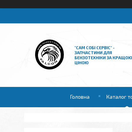
"САМ СОБІ СЕРВІС" -
ЗАПЧАСТИНИ ДЛЯ
БЕНЗОТЕХНІКИ ЗА КРАЩО
ЦІНОЮ
Головна
Каталог т