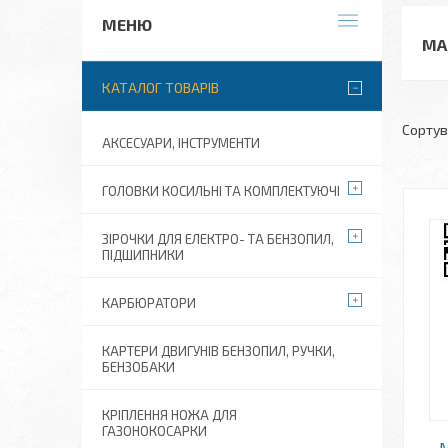
МА
КАТАЛОГ ТОВАРІВ
АКСЕСУАРИ, ІНСТРУМЕНТИ
ГОЛОВКИ КОСИЛЬНІ ТА КОМПЛЕКТУЮЧІ
ЗІРОЧКИ ДЛЯ ЕЛЕКТРО- ТА БЕНЗОПИЛ,
ПІДШИПНИКИ
КАРБЮРАТОРИ
КАРТЕРИ ДВИГУНІВ БЕНЗОПИЛ, РУЧКИ,
БЕНЗОБАКИ
КРІПЛЕННЯ НОЖА ДЛЯ
ГАЗОНОКОСАРКИ
М