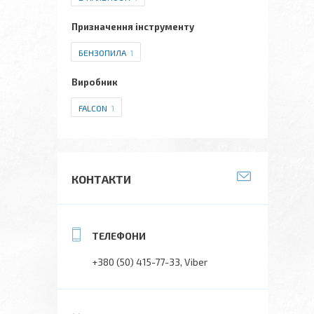
Призначення інструменту
БЕНЗОПИЛА
1
Виробник
FALCON
1
КОНТАКТИ
+380 (50) 415-77-33
Viber