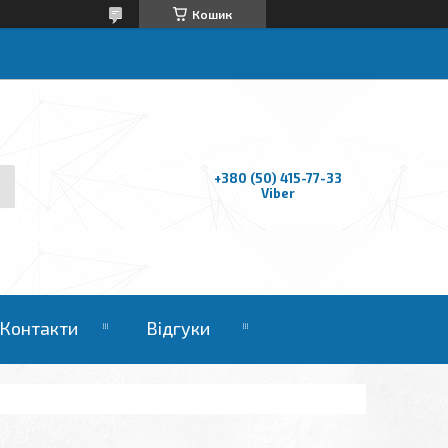
Кошик
+380 (50) 415-77-33
Viber
Контакти
Відгуки