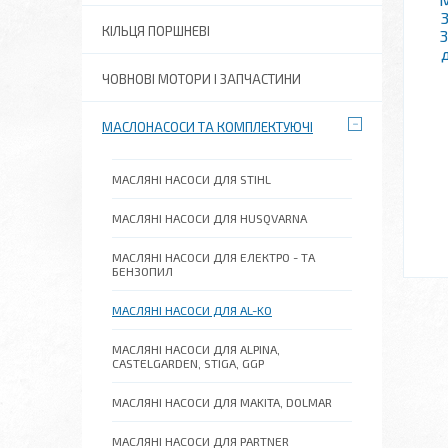
КІЛЬЦЯ ПОРШНЕВІ
3
ЧОВНОВІ МОТОРИ І ЗАПЧАСТИНИ
МАСЛОНАСОСИ ТА КОМПЛЕКТУЮЧІ
МАСЛЯНІ НАСОСИ ДЛЯ STIHL
МАСЛЯНІ НАСОСИ ДЛЯ HUSQVARNA
МАСЛЯНІ НАСОСИ ДЛЯ ЕЛЕКТРО - ТА
БЕНЗОПИЛ
МАСЛЯНІ НАСОСИ ДЛЯ AL-KO
МАСЛЯНІ НАСОСИ ДЛЯ ALPINA,
CASTELGARDEN, STIGA, GGP
МАСЛЯНІ НАСОСИ ДЛЯ MAKITA, DOLMAR
МАСЛЯНІ НАСОСИ ДЛЯ PARTNER