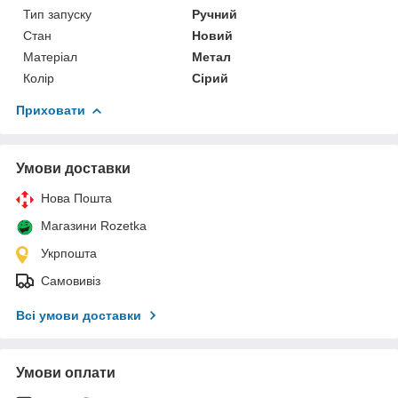
Тип запуску
Ручний
Стан
Новий
Матеріал
Метал
Колір
Сірий
Приховати
Умови доставки
Нова Пошта
Магазини Rozetka
Укрпошта
Самовивіз
Всі умови доставки
Умови оплати