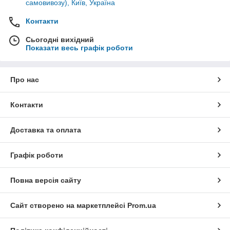
самовивозу), Київ, Україна
Контакти
Сьогодні вихідний
Показати весь графік роботи
Про нас
Контакти
Доставка та оплата
Графік роботи
Повна версія сайту
Сайт створено на маркетплейсі
Prom.ua