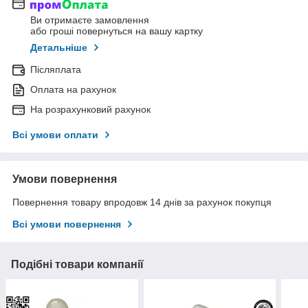
Ви отримаєте замовлення
або гроші повернуться на вашу картку
Детальніше
Післяплата
Оплата на рахунок
На розрахунковий рахунок
Всі умови оплати
Умови повернення
Повернення товару впродовж 14 днів за рахунок покупця
Всі умови повернення
Подібні товари компанії