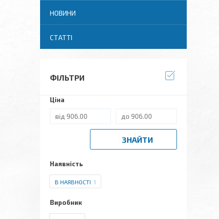
НОВИНИ
СТАТТІ
ФІЛЬТРИ
Ціна
ЗНАЙТИ
Наявність
В НАЯВНОСТІ
1
Виробник