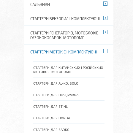
САЛЬНИКИ
СТАРТЕРИ БЕНЗОПИЛ І КОМПЛЕКТУЮЧІ
СТАРТЕРИ ГЕНЕРАТОРІВ, МОТОБЛОКІВ,
ГАЗОНОКОСАРОК, МОТОПОМП
СТАРТЕРИ МОТОКІС І КОМПЛЕКТУЮЧІ
СТАРТЕРИ ДЛЯ КИТАЙСЬКИХ І РОСІЙСЬКИХ
МОТОКОС, МОТОПОМП
СТАРТЕРИ ДЛЯ AL-KO, SOLO
СТАРТЕРИ ДЛЯ HUSQVARNA
СТАРТЕРИ ДЛЯ STIHL
СТАРТЕРИ ДЛЯ HONDA
СТАРТЕРИ ДЛЯ SADKO