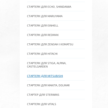
СТАРТЕРИ ДЛЯ ECHO, SHINDAIWA
СТАРТЕРИ ДЛЯ MARUYAMA
СТАРТЕРИ ДЛЯ EINHELL
СТАРТЕРИ ДЛЯ REDMAX
СТАРТЕРИ ДЛЯ ZENOAH І KOMATSU
СТАРТЕРИ ДЛЯ HITACHI
СТАРТЕРИ ДЛЯ STIGA, ALPINA,
CASTELGARDEN
СТАРТЕРИ ДЛЯ MITSUBISHI
СТАРТЕРИ ДЛЯ MAKITA, DOLMAR
СТАРТЕР ДЛЯ STERWINS
СТАРТЕРИ ДЛЯ VITALS