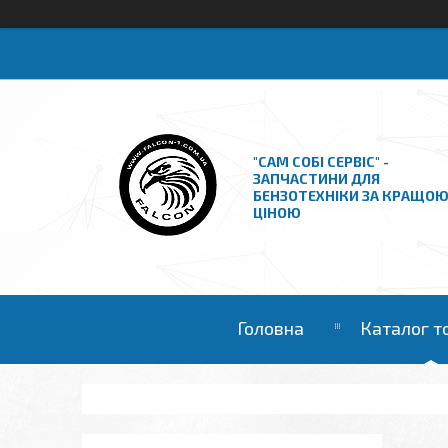
"САМ СОБІ СЕРВІС" -
ЗАПЧАСТИНИ ДЛЯ
БЕНЗОТЕХНІКИ ЗА КРАЩО
ЦІНОЮ
Головна
Каталог т