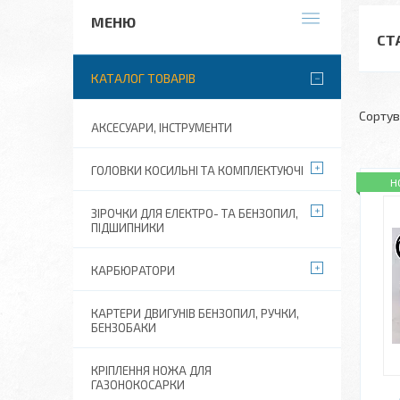
СТ
КАТАЛОГ ТОВАРІВ
АКСЕСУАРИ, ІНСТРУМЕНТИ
ГОЛОВКИ КОСИЛЬНІ ТА КОМПЛЕКТУЮЧІ
Н
ЗІРОЧКИ ДЛЯ ЕЛЕКТРО- ТА БЕНЗОПИЛ,
ПІДШИПНИКИ
КАРБЮРАТОРИ
КАРТЕРИ ДВИГУНІВ БЕНЗОПИЛ, РУЧКИ,
БЕНЗОБАКИ
КРІПЛЕННЯ НОЖА ДЛЯ
ГАЗОНОКОСАРКИ