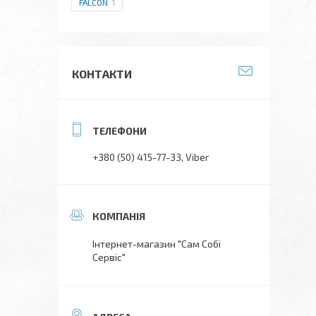
FALCON
1
КОНТАКТИ
+380 (50) 415-77-33
Viber
Інтернет-магазин "Сам Собі
Сервіс"