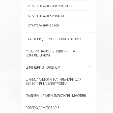
СТАРТЕРИ ДЛЯ OLEO MAC, EFCO
СТАРТЕРИ ДЛЯ KAWASAKI
СТАРТЕРА ДЛЯ BOSCH
СТАРТЕРИ ДЛЯ ЧОВНОВИХ МОТОРІВ
ФІЛЬТРИ ПАЛИВНІ, ПОВІТРЯНІ ТА
КОМПЛЕКТУЮЧІ
ЦИЛІНДРИ З ПОРШНЕМ
ШИНИ, ЛАНЦЮГИ, НАПИЛЬНИКИ ДЛЯ
БЕНЗОПИЛ ТА ЕЛЕКТРОПИЛ
ПАЛИВНІ ШЛАНГИ, ІМПУЛЬСНІ І МАСЛЯНІ
РОЗПРОДАЖ ТОВАРІВ