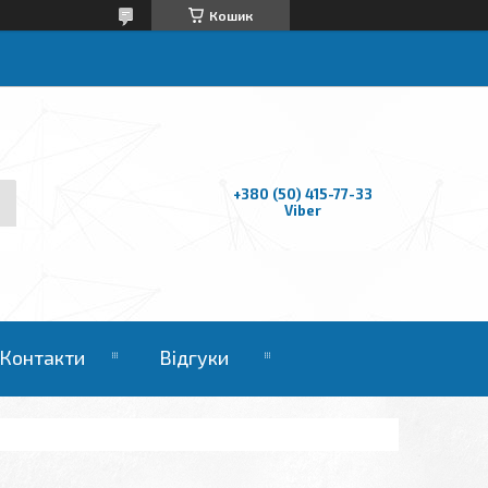
Кошик
+380 (50) 415-77-33
Viber
Контакти
Відгуки