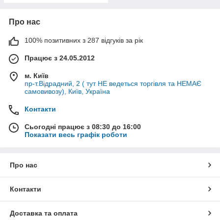
Про нас
100% позитивних з 287 відгуків за рік
Працює з 24.05.2012
м. Київ
пр-т.Відрадний, 2 ( тут НЕ ведеться торгівля та НЕМАЄ
самовивозу), Київ, Україна
Контакти
Сьогодні працює з 08:30 до 16:00
Показати весь графік роботи
Про нас
Контакти
Доставка та оплата