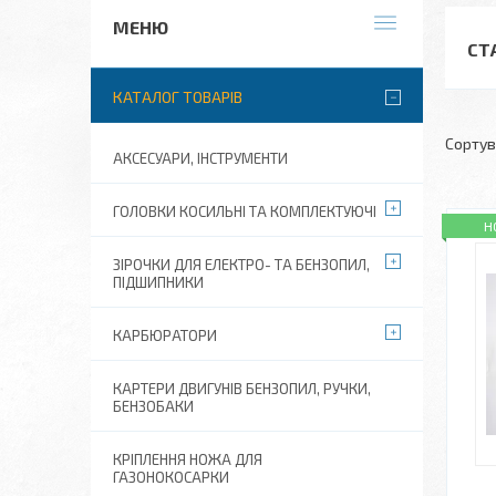
СТ
КАТАЛОГ ТОВАРІВ
АКСЕСУАРИ, ІНСТРУМЕНТИ
ГОЛОВКИ КОСИЛЬНІ ТА КОМПЛЕКТУЮЧІ
Н
ЗІРОЧКИ ДЛЯ ЕЛЕКТРО- ТА БЕНЗОПИЛ,
ПІДШИПНИКИ
КАРБЮРАТОРИ
КАРТЕРИ ДВИГУНІВ БЕНЗОПИЛ, РУЧКИ,
БЕНЗОБАКИ
КРІПЛЕННЯ НОЖА ДЛЯ
ГАЗОНОКОСАРКИ