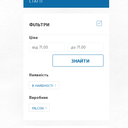
СТАТТІ
ФІЛЬТРИ
Ціна
ЗНАЙТИ
Наявність
В НАЯВНОСТІ
1
Виробник
FALCON
1