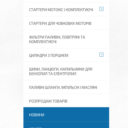
СТАРТЕРИ МОТОКІС І КОМПЛЕКТУЮЧІ
СТАРТЕРИ ДЛЯ ЧОВНОВИХ МОТОРІВ
ФІЛЬТРИ ПАЛИВНІ, ПОВІТРЯНІ ТА
КОМПЛЕКТУЮЧІ
ЦИЛІНДРИ З ПОРШНЕМ
ШИНИ, ЛАНЦЮГИ, НАПИЛЬНИКИ ДЛЯ
БЕНЗОПИЛ ТА ЕЛЕКТРОПИЛ
ПАЛИВНІ ШЛАНГИ, ІМПУЛЬСНІ І МАСЛЯНІ
РОЗПРОДАЖ ТОВАРІВ
НОВИНИ