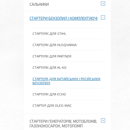
САЛЬНИКИ
СТАРТЕРИ БЕНЗОПИЛ І КОМПЛЕКТУЮЧІ
СТАРТЕРИ ДЛЯ STIHL
СТАРТЕРИ ДЛЯ HUSQVARNA
СТАРТЕРИ ДЛЯ PARTNER
СТАРТЕРИ ДЛЯ AL-KO
СТАРТЕРА ДЛЯ КИТАЙСЬКИХ І РОСІЙСЬКИХ
БЕНЗОПИЛ
СТАРТЕРИ ДЛЯ ECHO
СТАРТЕР ДЛЯ OLEO-MAC
СТАРТЕРИ ГЕНЕРАТОРІВ, МОТОБЛОКІВ,
ГАЗОНОКОСАРОК, МОТОПОМП