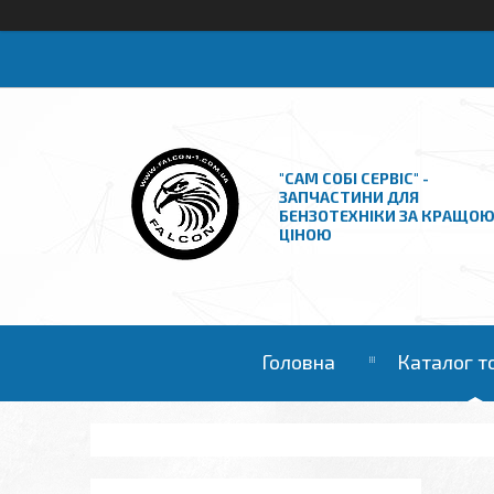
"САМ СОБІ СЕРВІС" -
ЗАПЧАСТИНИ ДЛЯ
БЕНЗОТЕХНІКИ ЗА КРАЩО
ЦІНОЮ
Головна
Каталог т