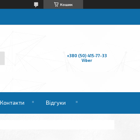
Кошик
+380 (50) 415-77-33
Viber
Контакти
Відгуки