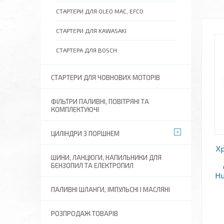
СТАРТЕРИ ДЛЯ OLEO MAC, EFCO
СТАРТЕРИ ДЛЯ KAWASAKI
СТАРТЕРА ДЛЯ BOSCH
СТАРТЕРИ ДЛЯ ЧОВНОВИХ МОТОРІВ
ФІЛЬТРИ ПАЛИВНІ, ПОВІТРЯНІ ТА
КОМПЛЕКТУЮЧІ
ЦИЛІНДРИ З ПОРШНЕМ
Х
ШИНИ, ЛАНЦЮГИ, НАПИЛЬНИКИ ДЛЯ
БЕНЗОПИЛ ТА ЕЛЕКТРОПИЛ
Hu
ПАЛИВНІ ШЛАНГИ, ІМПУЛЬСНІ І МАСЛЯНІ
РОЗПРОДАЖ ТОВАРІВ