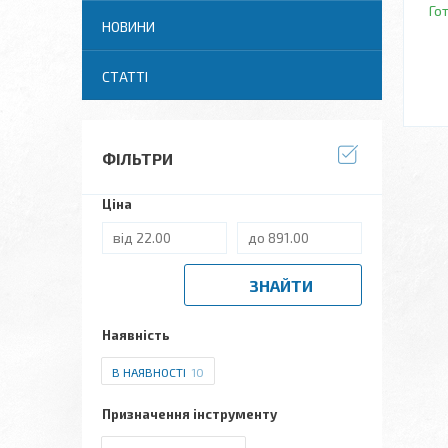
Го
НОВИНИ
СТАТТІ
ФІЛЬТРИ
Ціна
ЗНАЙТИ
Наявність
В НАЯВНОСТІ
10
Призначення інструменту