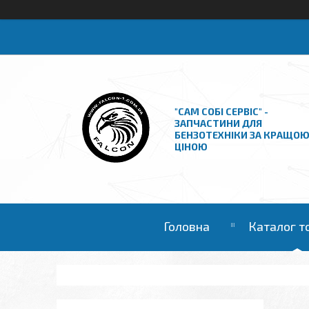
"САМ СОБІ СЕРВІС" -
ЗАПЧАСТИНИ ДЛЯ
БЕНЗОТЕХНІКИ ЗА КРАЩО
ЦІНОЮ
Головна
Каталог т