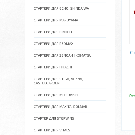
СТАРТЕРИ ДЛЯ ECHO, SHINDAIWA
СТАРТЕРИ ДЛЯ MARUYAMA
СТАРТЕРИ ДЛЯ EINHELL
СТАРТЕРИ ДЛЯ REDMAX
С
СТАРТЕРИ ДЛЯ ZENOAH І KOMATSU
СТАРТЕРИ ДЛЯ HITACHI
СТАРТЕРИ ДЛЯ STIGA, ALPINA,
CASTELGARDEN
СТАРТЕРИ ДЛЯ MITSUBISHI
Го
СТАРТЕРИ ДЛЯ MAKITA, DOLMAR
СТАРТЕР ДЛЯ STERWINS
СТАРТЕРИ ДЛЯ VITALS