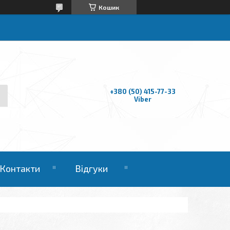
Кошик
+380 (50) 415-77-33
Viber
Контакти
Відгуки