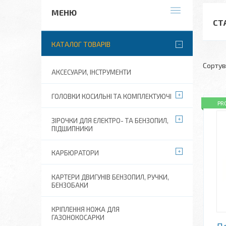
СТ
КАТАЛОГ ТОВАРІВ
АКСЕСУАРИ, ІНСТРУМЕНТИ
ГОЛОВКИ КОСИЛЬНІ ТА КОМПЛЕКТУЮЧІ
PR
ЗІРОЧКИ ДЛЯ ЕЛЕКТРО- ТА БЕНЗОПИЛ,
ПІДШИПНИКИ
КАРБЮРАТОРИ
КАРТЕРИ ДВИГУНІВ БЕНЗОПИЛ, РУЧКИ,
БЕНЗОБАКИ
КРІПЛЕННЯ НОЖА ДЛЯ
ГАЗОНОКОСАРКИ
Пл