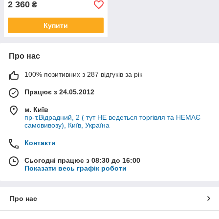
2 360
₴
Купити
Про нас
100% позитивних з 287 відгуків за рік
Працює з 24.05.2012
м. Київ
пр-т.Відрадний, 2 ( тут НЕ ведеться торгівля та НЕМАЄ
самовивозу), Київ, Україна
Контакти
Сьогодні працює з 08:30 до 16:00
Показати весь графік роботи
Про нас