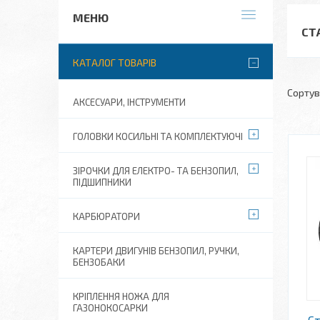
СТ
КАТАЛОГ ТОВАРІВ
АКСЕСУАРИ, ІНСТРУМЕНТИ
ГОЛОВКИ КОСИЛЬНІ ТА КОМПЛЕКТУЮЧІ
ЗІРОЧКИ ДЛЯ ЕЛЕКТРО- ТА БЕНЗОПИЛ,
ПІДШИПНИКИ
КАРБЮРАТОРИ
КАРТЕРИ ДВИГУНІВ БЕНЗОПИЛ, РУЧКИ,
БЕНЗОБАКИ
КРІПЛЕННЯ НОЖА ДЛЯ
ГАЗОНОКОСАРКИ
Ст