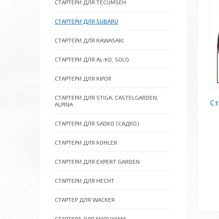
СТАРТЕРИ ДЛЯ TECUMSEH
СТАРТЕРИ ДЛЯ SUBARU
СТАРТЕРИ ДЛЯ KAWASAKI
СТАРТЕРИ ДЛЯ AL-KO, SOLO
СТАРТЕРИ ДЛЯ KIPOR
СТАРТЕРИ ДЛЯ STIGA, CASTELGARDEN,
Ст
ALPINA
СТАРТЕРИ ДЛЯ SADKO (САДКО)
СТАРТЕРИ ДЛЯ KOHLER
СТАРТЕРИ ДЛЯ EXPERT GARDEN
СТАРТЕРИ ДЛЯ HECHT
СТАРТЕР ДЛЯ WACKER
СТАРТЕРА ДЛЯ MARUYAMA