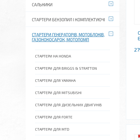
САЛЬНИКИ
СТАРТЕРИ БЕНЗОПИЛ І КОМПЛЕКТУЮЧІ
СТАРТЕРИ ГЕНЕРАТОРІВ, МОТОБЛОКІВ,
ГАЗОНОКОСАРОК, МОТОПОМП
27
СТАРТЕРИ НА HONDA
СТАРТЕРИ ДЛЯ BRIGGS & STRATTON
СТАРТЕРИ ДЛЯ YAMAHA
СТАРТЕРИ ДЛЯ MITSUBISHI
СТАРТЕРИ ДЛЯ ДИЗЕЛЬНИХ ДВИГУНІВ
СТАРТЕРИ ДЛЯ FORTE
СТАРТЕРИ ДЛЯ MTD