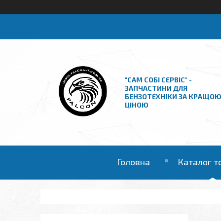
"САМ СОБІ СЕРВІС" -
ЗАПЧАСТИНИ ДЛЯ
БЕНЗОТЕХНІКИ ЗА КРАЩО
ЦІНОЮ
Головна
Каталог т