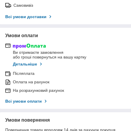
Самовивіз
Всі умови доставки
Умови оплати
Ви отримаєте замовлення
або гроші повернуться на вашу картку
Детальніше
Післяплата
Оплата на рахунок
На розрахунковий рахунок
Всі умови оплати
Умови повернення
Повернення товару впродовж 14 днів за рахунок покупця