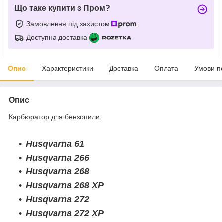
Що таке купити з Пром?
Замовлення під захистом
Доступна доставка
Опис
Характеристики
Доставка
Оплата
Умови п
Опис
Карбюратор для бензопили:
Husqvarna 61
Husqvarna 266
Husqvarna 268
Husqvarna 268 ХР
Husqvarna 272
Husqvarna 272 ХР