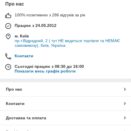
Про нас
100% позитивних з 286 відгуків за рік
Працює з 24.05.2012
м. Київ
пр-т.Відрадний, 2 ( тут НЕ ведеться торгівля та НЕМАЄ
самовивозу), Київ, Україна
Контакти
Сьогодні працює з 08:30 до 16:00
Показати весь графік роботи
Про нас
Контакти
Доставка та оплата