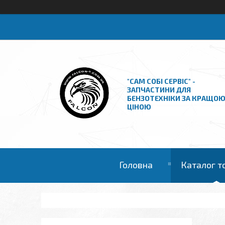
"САМ СОБІ СЕРВІС" -
ЗАПЧАСТИНИ ДЛЯ
БЕНЗОТЕХНІКИ ЗА КРАЩО
ЦІНОЮ
Головна
Каталог т