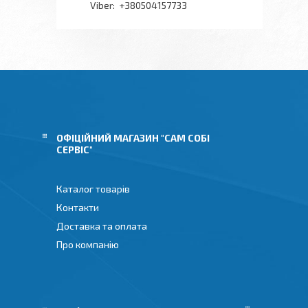
+380504157733
ОФІЦІЙНИЙ МАГАЗИН "САМ СОБІ
СЕРВІС"
Каталог товарів
Контакти
Доставка та оплата
Про компанію