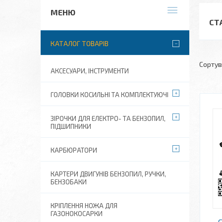
СТ
КАТАЛОГ ТОВАРІВ
АКСЕСУАРИ, ІНСТРУМЕНТИ
ГОЛОВКИ КОСИЛЬНІ ТА КОМПЛЕКТУЮЧІ
ЗІРОЧКИ ДЛЯ ЕЛЕКТРО- ТА БЕНЗОПИЛ,
ПІДШИПНИКИ
КАРБЮРАТОРИ
КАРТЕРИ ДВИГУНІВ БЕНЗОПИЛ, РУЧКИ,
БЕНЗОБАКИ
КРІПЛЕННЯ НОЖА ДЛЯ
ГАЗОНОКОСАРКИ