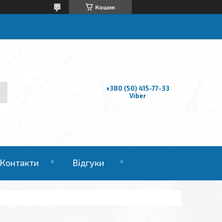
Кошик
+380 (50) 415-77-33
Viber
Контакти
Відгуки