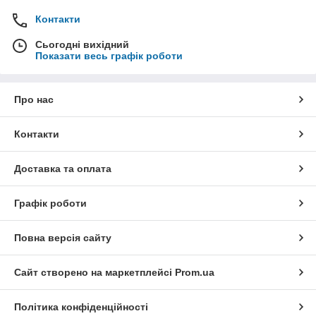
Контакти
Сьогодні вихідний
Показати весь графік роботи
Про нас
Контакти
Доставка та оплата
Графік роботи
Повна версія сайту
Сайт створено на маркетплейсі
Prom.ua
Політика конфіденційності