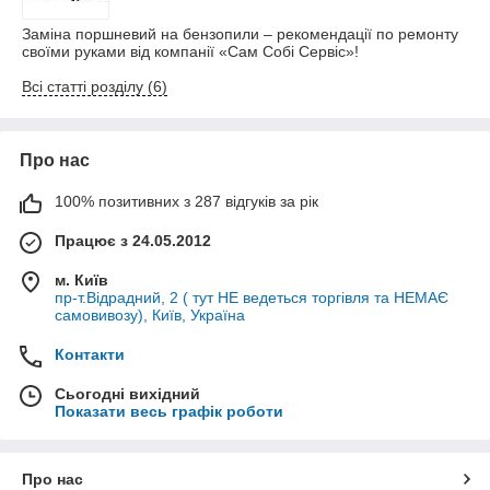
Заміна поршневий на бензопили – рекомендації по ремонту
своїми руками від компанії «Сам Собі Сервіс»!
Всі статті розділу (6)
Про нас
100% позитивних з 287 відгуків за рік
Працює з 24.05.2012
м. Київ
пр-т.Відрадний, 2 ( тут НЕ ведеться торгівля та НЕМАЄ
самовивозу), Київ, Україна
Контакти
Сьогодні вихідний
Показати весь графік роботи
Про нас