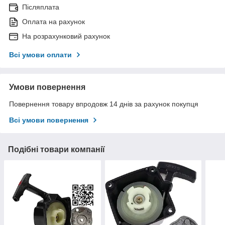
Післяплата
Оплата на рахунок
На розрахунковий рахунок
Всі умови оплати
Умови повернення
Повернення товару впродовж 14 днів за рахунок покупця
Всі умови повернення
Подібні товари компанії