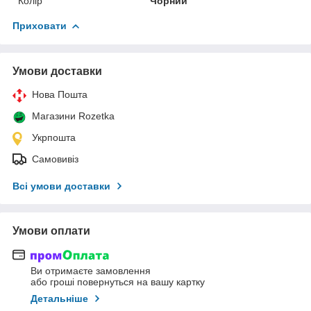
Колір
Чорний
Приховати
Умови доставки
Нова Пошта
Магазини Rozetka
Укрпошта
Самовивіз
Всі умови доставки
Умови оплати
Ви отримаєте замовлення
або гроші повернуться на вашу картку
Детальніше