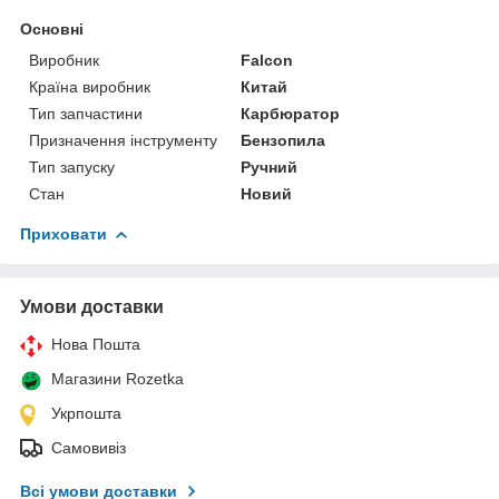
Основні
Виробник
Falcon
Країна виробник
Китай
Тип запчастини
Карбюратор
Призначення інструменту
Бензопила
Тип запуску
Ручний
Стан
Новий
Приховати
Умови доставки
Нова Пошта
Магазини Rozetka
Укрпошта
Самовивіз
Всі умови доставки