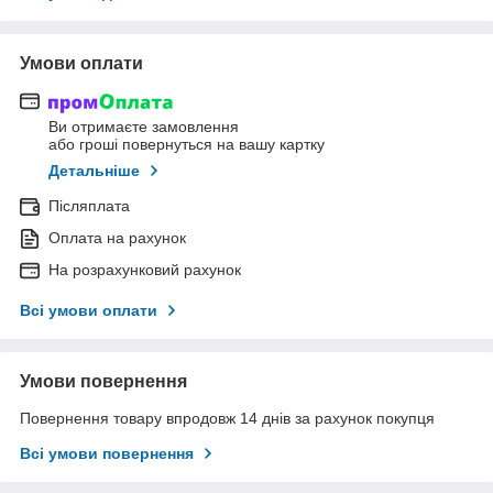
Умови оплати
Ви отримаєте замовлення
або гроші повернуться на вашу картку
Детальніше
Післяплата
Оплата на рахунок
На розрахунковий рахунок
Всі умови оплати
Умови повернення
Повернення товару впродовж 14 днів за рахунок покупця
Всі умови повернення