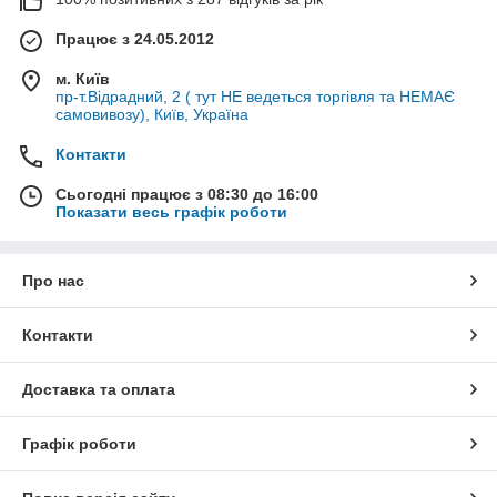
Працює з 24.05.2012
м. Київ
пр-т.Відрадний, 2 ( тут НЕ ведеться торгівля та НЕМАЄ
самовивозу), Київ, Україна
Контакти
Сьогодні працює з 08:30 до 16:00
Показати весь графік роботи
Про нас
Контакти
Доставка та оплата
Графік роботи