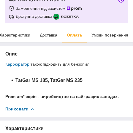
Замовлення під захистом
Доступна доставка
Характеристики
Доставка
Оплата
Умови повернення
Опис
Карбюратор
також підходить для бензопил:
TatGar MS 185,
TatGar MS 235
Premium* серія - виробництво на найкращих заводах.
Приховати
Характеристики