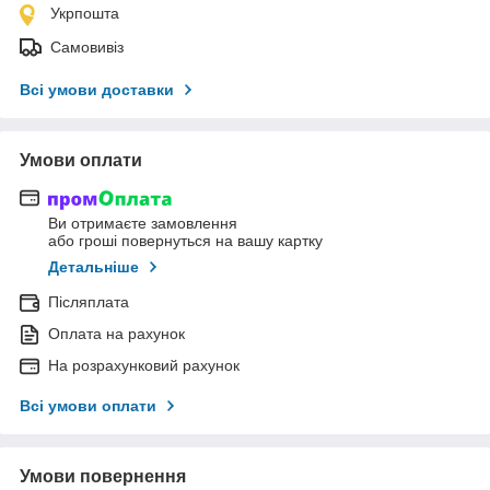
Укрпошта
Самовивіз
Всі умови доставки
Умови оплати
Ви отримаєте замовлення
або гроші повернуться на вашу картку
Детальніше
Післяплата
Оплата на рахунок
На розрахунковий рахунок
Всі умови оплати
Умови повернення