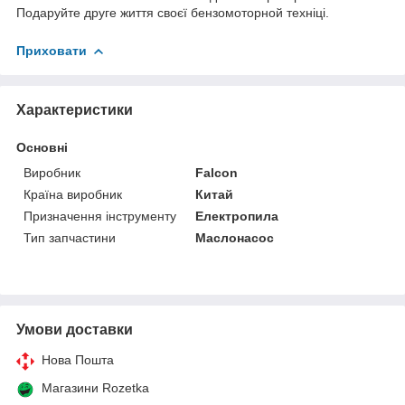
Подаруйте друге життя своєї бензомоторной техніці.
Приховати
Характеристики
Основні
Виробник
Falcon
Країна виробник
Китай
Призначення інструменту
Електропила
Тип запчастини
Маслонасос
Умови доставки
Нова Пошта
Магазини Rozetka