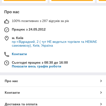
Про нас
100% позитивних з 287 відгуків за рік
Працює з 24.05.2012
м. Київ
пр-т.Відрадний, 2 ( тут НЕ ведеться торгівля та НЕМАЄ
самовивозу), Київ, Україна
Контакти
Сьогодні працює з 08:30 до 16:00
Показати весь графік роботи
Про нас
Контакти
Доставка та оплата