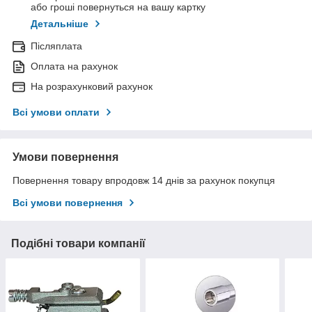
або гроші повернуться на вашу картку
Детальніше
Післяплата
Оплата на рахунок
На розрахунковий рахунок
Всі умови оплати
Умови повернення
Повернення товару впродовж 14 днів за рахунок покупця
Всі умови повернення
Подібні товари компанії