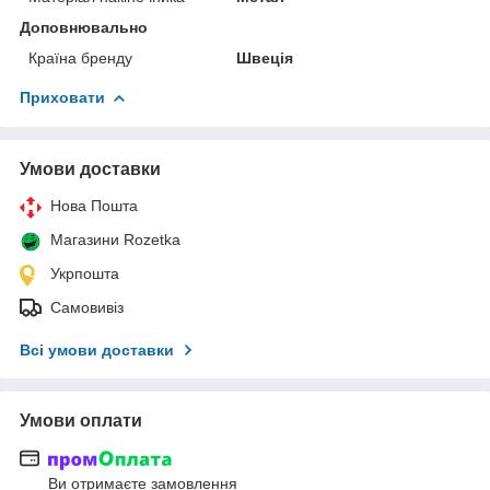
Доповнювально
Країна бренду
Швеція
Приховати
Умови доставки
Нова Пошта
Магазини Rozetka
Укрпошта
Самовивіз
Всі умови доставки
Умови оплати
Ви отримаєте замовлення