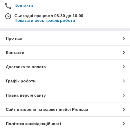
Контакти
Сьогодні працює з 08:30 до 16:00
Показати весь графік роботи
Про нас
Контакти
Доставка та оплата
Графік роботи
Повна версія сайту
Сайт створено на маркетплейсі
Prom.ua
Політика конфіденційності