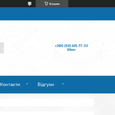
Кошик
+380 (50) 415-77-33
Viber
Контакти
Відгуки