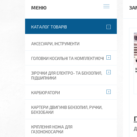
ЗА
КАТАЛОГ ТОВАРІВ
АКСЕСУАРИ, ІНСТРУМЕНТИ
ГОЛОВКИ КОСИЛЬНІ ТА КОМПЛЕКТУЮЧІ
ЗІРОЧКИ ДЛЯ ЕЛЕКТРО- ТА БЕНЗОПИЛ,
ПІДШИПНИКИ
КАРБЮРАТОРИ
КАРТЕРИ ДВИГУНІВ БЕНЗОПИЛ, РУЧКИ,
БЕНЗОБАКИ
КРІПЛЕННЯ НОЖА ДЛЯ
Д
ГАЗОНОКОСАРКИ