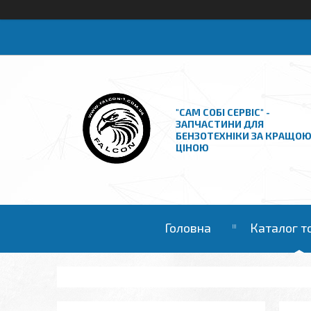
"САМ СОБІ СЕРВІС" -
ЗАПЧАСТИНИ ДЛЯ
БЕНЗОТЕХНІКИ ЗА КРАЩО
ЦІНОЮ
Головна
Каталог т