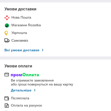
Умови доставки
Нова Пошта
Магазини Rozetka
Укрпошта
Самовивіз
Всі умови доставки
Умови оплати
Ви отримаєте замовлення
або гроші повернуться на вашу картку
Детальніше
Післяплата
Оплата на рахунок