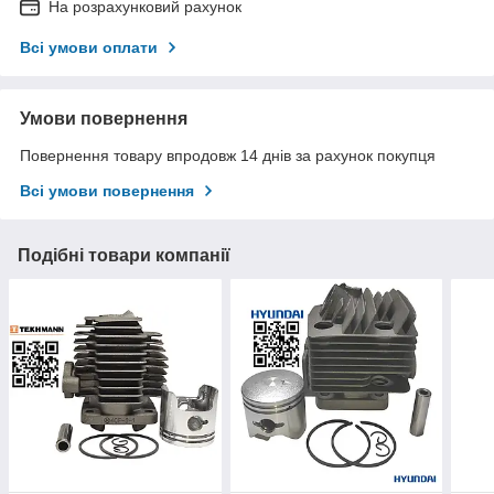
На розрахунковий рахунок
Всі умови оплати
Умови повернення
Повернення товару впродовж 14 днів за рахунок покупця
Всі умови повернення
Подібні товари компанії