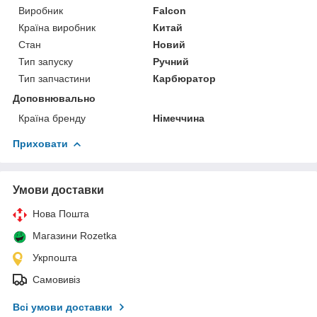
Виробник
Falcon
Країна виробник
Китай
Стан
Новий
Тип запуску
Ручний
Тип запчастини
Карбюратор
Доповнювально
Країна бренду
Німеччина
Приховати
Умови доставки
Нова Пошта
Магазини Rozetka
Укрпошта
Самовивіз
Всі умови доставки