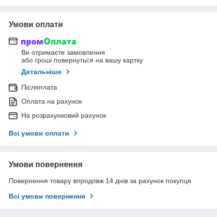
Умови оплати
Ви отримаєте замовлення
або гроші повернуться на вашу картку
Детальніше
Післяплата
Оплата на рахунок
На розрахунковий рахунок
Всі умови оплати
Умови повернення
Повернення товару впродовж 14 днів за рахунок покупця
Всі умови повернення