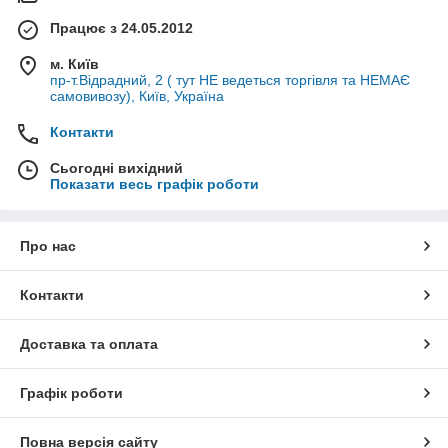
Працює з 24.05.2012
м. Київ
пр-т.Відрадний, 2 ( тут НЕ ведеться торгівля та НЕМАЄ
самовивозу), Київ, Україна
Контакти
Сьогодні вихідний
Показати весь графік роботи
Про нас
Контакти
Доставка та оплата
Графік роботи
Повна версія сайту