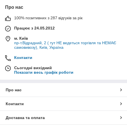
Про нас
100% позитивних з 287 відгуків за рік
Працює з 24.05.2012
м. Київ
пр-т.Відрадний, 2 ( тут НЕ ведеться торгівля та НЕМАЄ
самовивозу), Київ, Україна
Контакти
Сьогодні вихідний
Показати весь графік роботи
Про нас
Контакти
Доставка та оплата