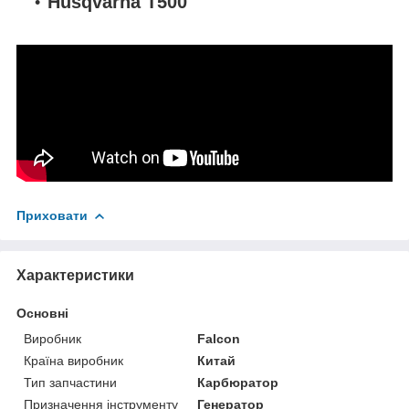
Husqvarna T500
Приховати
Характеристики
Основні
Виробник
Falcon
Країна виробник
Китай
Тип запчастини
Карбюратор
Призначення інструменту
Генератор