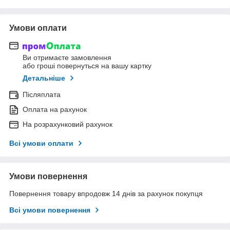
Умови оплати
Ви отримаєте замовлення
або гроші повернуться на вашу картку
Детальніше
Післяплата
Оплата на рахунок
На розрахунковий рахунок
Всі умови оплати
Умови повернення
Повернення товару впродовж 14 днів за рахунок покупця
Всі умови повернення