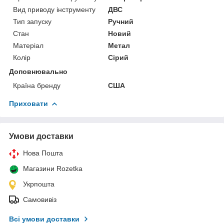
Вид приводу інструменту
ДВС
Тип запуску
Ручний
Стан
Новий
Матеріал
Метал
Колір
Сірий
Доповнювально
Країна бренду
США
Приховати
Умови доставки
Нова Пошта
Магазини Rozetka
Укрпошта
Самовивіз
Всі умови доставки