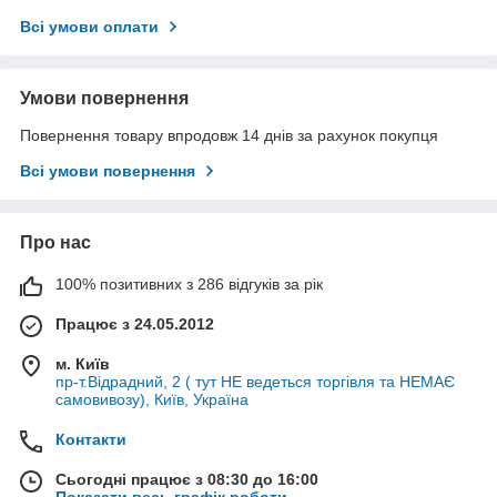
Всі умови оплати
Умови повернення
Повернення товару впродовж 14 днів за рахунок покупця
Всі умови повернення
Про нас
100% позитивних з 286 відгуків за рік
Працює з 24.05.2012
м. Київ
пр-т.Відрадний, 2 ( тут НЕ ведеться торгівля та НЕМАЄ
самовивозу), Київ, Україна
Контакти
Сьогодні працює з 08:30 до 16:00