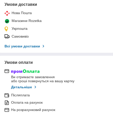
Умови доставки
Нова Пошта
Магазини Rozetka
Укрпошта
Самовивіз
Всі умови доставки
Умови оплати
Ви отримаєте замовлення
або гроші повернуться на вашу картку
Детальніше
Післяплата
Оплата на рахунок
На розрахунковий рахунок