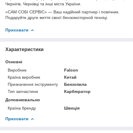
Чернігів, Чернівці та інші міста України.
«САМ СОБІ СЕРВІС» — Ваш надійний партнер і помічник.
Подаруйте друге життя своєї бензомоторной техніці.
Приховати
Характеристики
Основні
Виробник
Falcon
Країна виробник
Китай
Призначення інструменту
Бензопила
Тип запчастини
Карбюратор
Доповнювально
Країна бренду
Швеція
Приховати