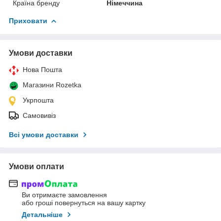
Країна бренду
Німеччина
Приховати
Умови доставки
Нова Пошта
Магазини Rozetka
Укрпошта
Самовивіз
Всі умови доставки
Умови оплати
Ви отримаєте замовлення
або гроші повернуться на вашу картку
Детальніше