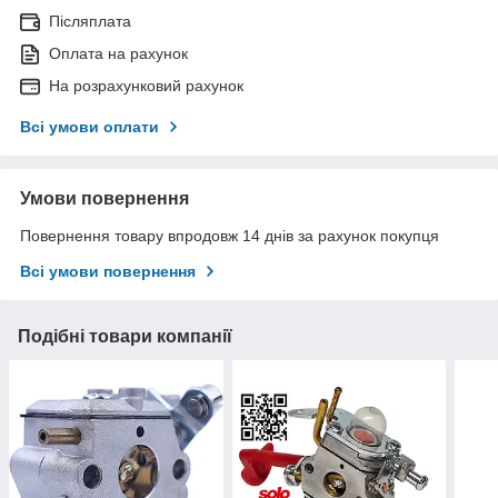
Післяплата
Оплата на рахунок
На розрахунковий рахунок
Всі умови оплати
Умови повернення
Повернення товару впродовж 14 днів за рахунок покупця
Всі умови повернення
Подібні товари компанії