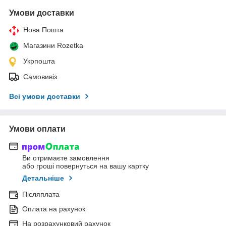
Умови доставки
Нова Пошта
Магазини Rozetka
Укрпошта
Самовивіз
Всі умови доставки
Умови оплати
Ви отримаєте замовлення
або гроші повернуться на вашу картку
Детальніше
Післяплата
Оплата на рахунок
На розрахунковий рахунок