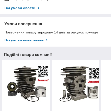
Всі умови оплати
Умови повернення
Повернення товару впродовж 14 днів за рахунок покупця
Всі умови повернення
Подібні товари компанії