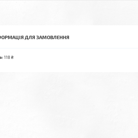
ФОРМАЦІЯ ДЛЯ ЗАМОВЛЕННЯ
а:
118 ₴