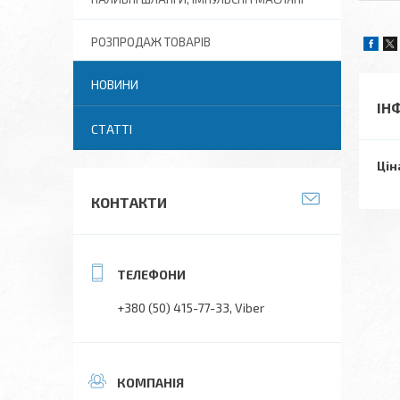
РОЗПРОДАЖ ТОВАРІВ
НОВИНИ
ІН
СТАТТІ
Цін
КОНТАКТИ
+380 (50) 415-77-33
Viber