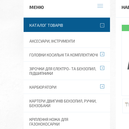
НА
КАТАЛОГ ТОВАРІВ
АКСЕСУАРИ, ІНСТРУМЕНТИ
ГОЛОВКИ КОСИЛЬНІ ТА КОМПЛЕКТУЮЧІ
ЗІРОЧКИ ДЛЯ ЕЛЕКТРО- ТА БЕНЗОПИЛ,
ПІДШИПНИКИ
КАРБЮРАТОРИ
КАРТЕРИ ДВИГУНІВ БЕНЗОПИЛ, РУЧКИ,
БЕНЗОБАКИ
КРІПЛЕННЯ НОЖА ДЛЯ
ГАЗОНОКОСАРКИ