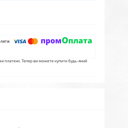
нні платежі. Тепер ви можете купити будь-який