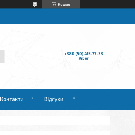
Кошик
+380 (50) 415-77-33
Viber
Контакти
Відгуки