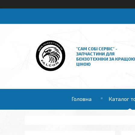
"САМ СОБІ СЕРВІС" -
ЗАПЧАСТИНИ ДЛЯ
БЕНЗОТЕХНІКИ ЗА КРАЩО
ЦІНОЮ
Головна
Каталог т