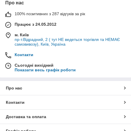
Про нас
100% позитивних з 287 відгуків за рік
Працює з 24.05.2012
м. Київ
пр-т.Відрадний, 2 ( тут НЕ ведеться торгівля та НЕМАЄ
самовивозу), Київ, Україна
Контакти
Сьогодні вихідний
Показати весь графік роботи
Про нас
Контакти
Доставка та оплата
Графік роботи