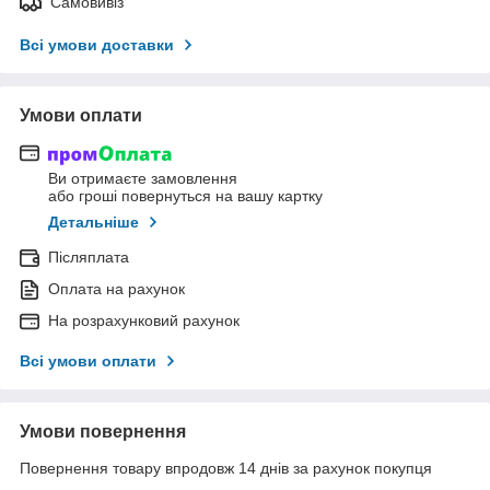
Самовивіз
Всі умови доставки
Умови оплати
Ви отримаєте замовлення
або гроші повернуться на вашу картку
Детальніше
Післяплата
Оплата на рахунок
На розрахунковий рахунок
Всі умови оплати
Умови повернення
Повернення товару впродовж 14 днів за рахунок покупця