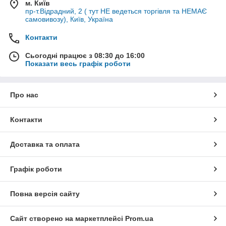
м. Київ
пр-т.Відрадний, 2 ( тут НЕ ведеться торгівля та НЕМАЄ
самовивозу), Київ, Україна
Контакти
Сьогодні працює з 08:30 до 16:00
Показати весь графік роботи
Про нас
Контакти
Доставка та оплата
Графік роботи
Повна версія сайту
Сайт створено на маркетплейсі
Prom.ua