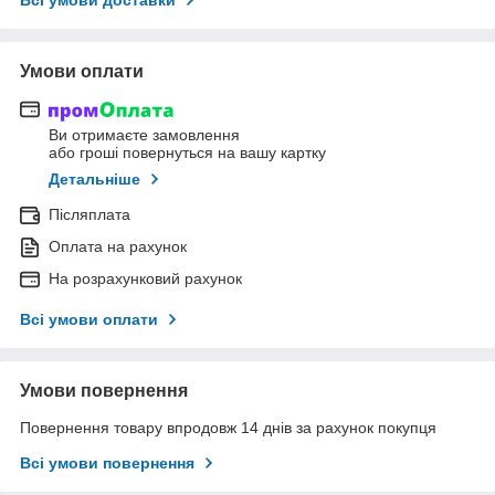
Умови оплати
Ви отримаєте замовлення
або гроші повернуться на вашу картку
Детальніше
Післяплата
Оплата на рахунок
На розрахунковий рахунок
Всі умови оплати
Умови повернення
Повернення товару впродовж 14 днів за рахунок покупця
Всі умови повернення