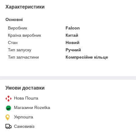
Характеристики
Основні
Виробник
Falcon
Країна виробник
Китай
Стан
Новий
Тип запуску
Ручний
Тип запчастини
Компресійне кільце
Умови доставки
Нова Пошта
Магазини Rozetka
Укрпошта
Самовивіз