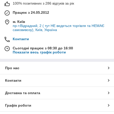
100% позитивних з 286 відгуків за рік
Працює з 24.05.2012
м. Київ
пр-т.Відрадний, 2 ( тут НЕ ведеться торгівля та НЕМАЄ
самовивозу), Київ, Україна
Контакти
Сьогодні працює з 08:30 до 16:00
Показати весь графік роботи
Про нас
Контакти
Доставка та оплата
Графік роботи