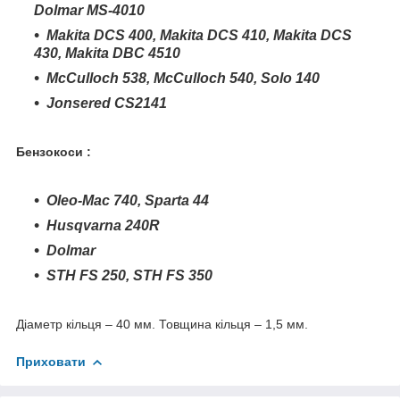
Dolmar MS-4010
Makita DCS 400, Makita DCS 410, Makita DCS
430, Makita DBC 4510
McCulloch 538, McCulloch 540, Solo 140
Jonsered CS2141
Бензокоси :
Oleo-Mac 740, Sparta 44
Husqvarna 240R
Dolmar
STH FS 250, STH FS 350
Діаметр кільця – 40 мм. Товщина кільця – 1,5 мм.
Приховати