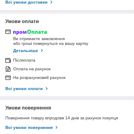
Всі умови доставки
Умови оплати
Ви отримаєте замовлення
або гроші повернуться на вашу картку
Детальніше
Післяплата
Оплата на рахунок
На розрахунковий рахунок
Всі умови оплати
Умови повернення
Повернення товару впродовж 14 днів за рахунок покупця
Всі умови повернення