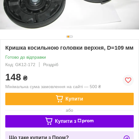
Кришка косильною головки верхня, D=109 мм
Готово до відправки
Код: GK12-172
Роздріб
148
₴
Мінімальна сума замовлення на сайті — 500 ₴
Купити
або
Купити з
Що таке купити з Пром?