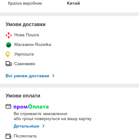
Країна виробник
Китай
Умови доставки
Нова Пошта
Магазини Rozetka
Укрпошта
Самовивіз
Всі умови доставки
Умови оплати
Ви отримаєте замовлення
або гроші повернуться на вашу картку
Детальніше
Післяплата