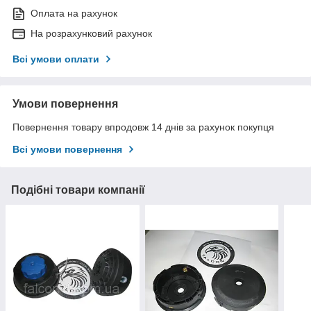
Оплата на рахунок
На розрахунковий рахунок
Всі умови оплати
Умови повернення
Повернення товару впродовж 14 днів за рахунок покупця
Всі умови повернення
Подібні товари компанії