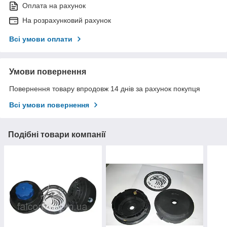
Оплата на рахунок
На розрахунковий рахунок
Всі умови оплати
Умови повернення
Повернення товару впродовж 14 днів за рахунок покупця
Всі умови повернення
Подібні товари компанії