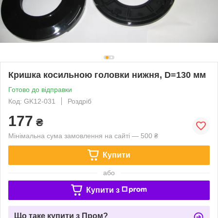
Кришка косильною головки нижня, D=130 мм
Готово до відправки
Код: GK12-031
Роздріб
177
₴
Мінімальна сума замовлення на сайті — 500 ₴
Купити
або
Купити з
Що таке купити з Пром?