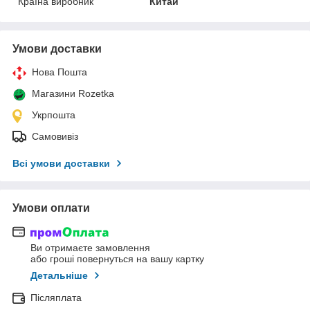
Країна виробник
Китай
Умови доставки
Нова Пошта
Магазини Rozetka
Укрпошта
Самовивіз
Всі умови доставки
Умови оплати
Ви отримаєте замовлення
або гроші повернуться на вашу картку
Детальніше
Післяплата