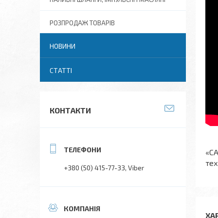
РОЗПРОДАЖ ТОВАРІВ
НОВИНИ
СТАТТІ
КОНТАКТИ
«СА
тех
+380 (50) 415-77-33
Viber
ХА