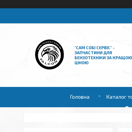
"САМ СОБІ СЕРВІС" -
ЗАПЧАСТИНИ ДЛЯ
БЕНЗОТЕХНІКИ ЗА КРАЩО
ЦІНОЮ
Головна
Каталог т