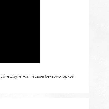
уйте друге життя своєї бензомоторной