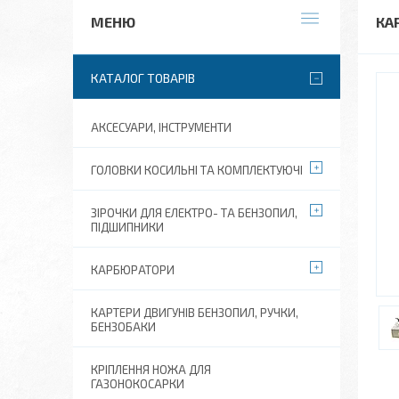
КА
КАТАЛОГ ТОВАРІВ
АКСЕСУАРИ, ІНСТРУМЕНТИ
ГОЛОВКИ КОСИЛЬНІ ТА КОМПЛЕКТУЮЧІ
ЗІРОЧКИ ДЛЯ ЕЛЕКТРО- ТА БЕНЗОПИЛ,
ПІДШИПНИКИ
КАРБЮРАТОРИ
КАРТЕРИ ДВИГУНІВ БЕНЗОПИЛ, РУЧКИ,
БЕНЗОБАКИ
КРІПЛЕННЯ НОЖА ДЛЯ
ГАЗОНОКОСАРКИ