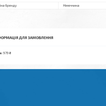
їна бренду
Німеччина
ФОРМАЦІЯ ДЛЯ ЗАМОВЛЕННЯ
а:
979 ₴