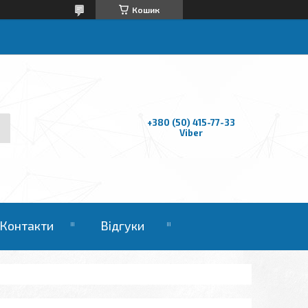
Кошик
+380 (50) 415-77-33
Viber
Контакти
Відгуки