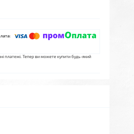
нні платежі. Тепер ви можете купити будь-який