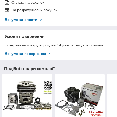
Оплата на рахунок
На розрахунковий рахунок
Всі умови оплати
Умови повернення
Повернення товару впродовж 14 днів за рахунок покупця
Всі умови повернення
Подібні товари компанії