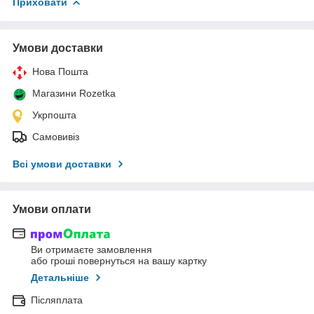
Приховати
Умови доставки
Нова Пошта
Магазини Rozetka
Укрпошта
Самовивіз
Всі умови доставки
Умови оплати
Ви отримаєте замовлення
або гроші повернуться на вашу картку
Детальніше
Післяплата