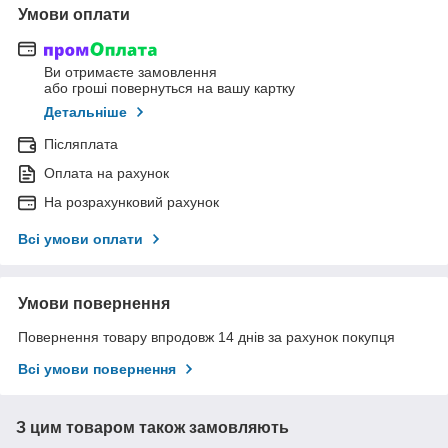
Умови оплати
Ви отримаєте замовлення
або гроші повернуться на вашу картку
Детальніше
Післяплата
Оплата на рахунок
На розрахунковий рахунок
Всі умови оплати
Умови повернення
Повернення товару впродовж 14 днів за рахунок покупця
Всі умови повернення
З цим товаром також замовляють