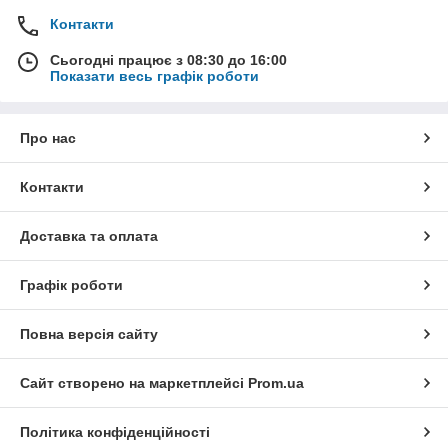
Контакти
Сьогодні працює з 08:30 до 16:00
Показати весь графік роботи
Про нас
Контакти
Доставка та оплата
Графік роботи
Повна версія сайту
Сайт створено на маркетплейсі
Prom.ua
Політика конфіденційності