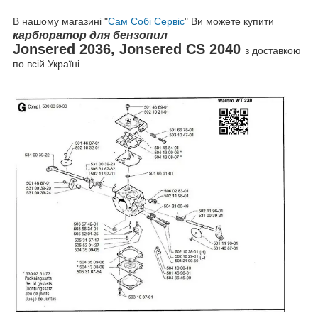
В нашому магазині "
Сам Собі Сервіс
" Ви можете купити
карбюратор для бензопил
Jonsered 2036,
Jonsered CS 2040
з доставкою
по всій Україні.