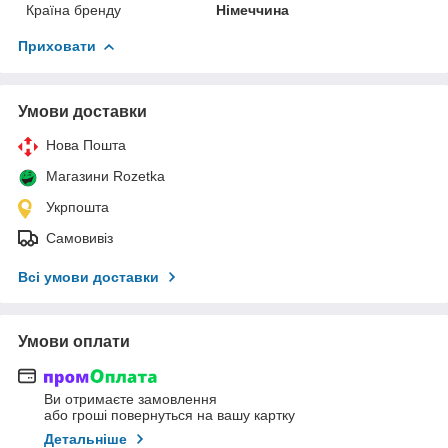
Країна бренду
Німеччина
Приховати
Умови доставки
Нова Пошта
Магазини Rozetka
Укрпошта
Самовивіз
Всі умови доставки
Умови оплати
Ви отримаєте замовлення
або гроші повернуться на вашу картку
Детальніше