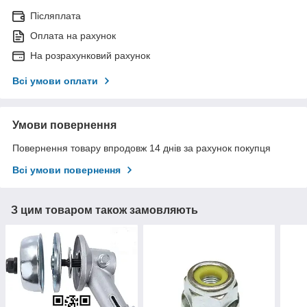
Післяплата
Оплата на рахунок
На розрахунковий рахунок
Всі умови оплати
Умови повернення
Повернення товару впродовж 14 днів за рахунок покупця
Всі умови повернення
З цим товаром також замовляють