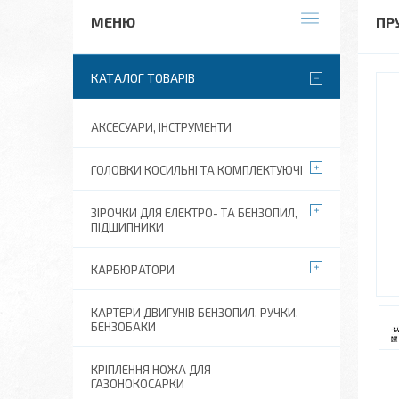
ПР
КАТАЛОГ ТОВАРІВ
АКСЕСУАРИ, ІНСТРУМЕНТИ
ГОЛОВКИ КОСИЛЬНІ ТА КОМПЛЕКТУЮЧІ
ЗІРОЧКИ ДЛЯ ЕЛЕКТРО- ТА БЕНЗОПИЛ,
ПІДШИПНИКИ
КАРБЮРАТОРИ
КАРТЕРИ ДВИГУНІВ БЕНЗОПИЛ, РУЧКИ,
БЕНЗОБАКИ
КРІПЛЕННЯ НОЖА ДЛЯ
ГАЗОНОКОСАРКИ