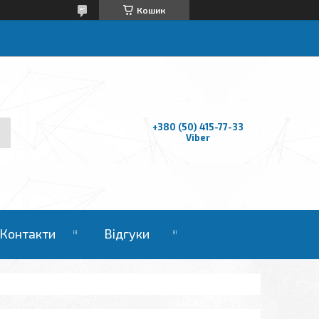
Кошик
+380 (50) 415-77-33
Viber
Контакти
Відгуки