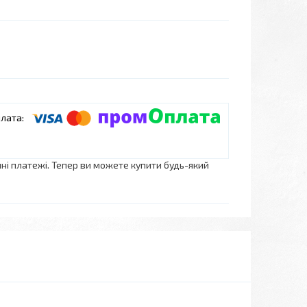
нні платежі. Тепер ви можете купити будь-який