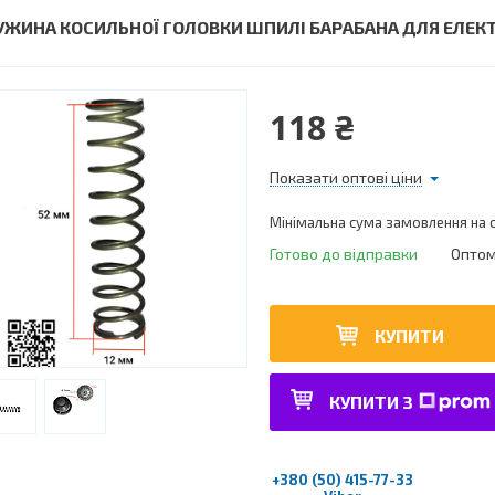
УЖИНА КОСИЛЬНОЇ ГОЛОВКИ ШПИЛІ БАРАБАНА ДЛЯ ЕЛЕ
118 ₴
Показати оптові ціни
Мінімальна сума замовлення на с
Готово до відправки
Оптом 
КУПИТИ
КУПИТИ З
+380 (50) 415-77-33