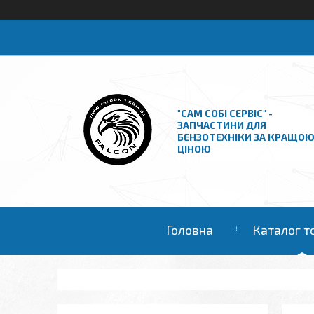
"САМ СОБІ СЕРВІС" -
ЗАПЧАСТИНИ ДЛЯ
БЕНЗОТЕХНІКИ ЗА КРАЩО
ЦІНОЮ
Головна
Каталог т