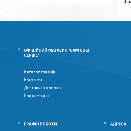
Цін
ОФІЦІЙНИЙ МАГАЗИН "САМ СОБІ
СЕРВІС"
Каталог товарів
Контакти
Доставка та оплата
Про компанію
ГРАФІК РОБОТИ