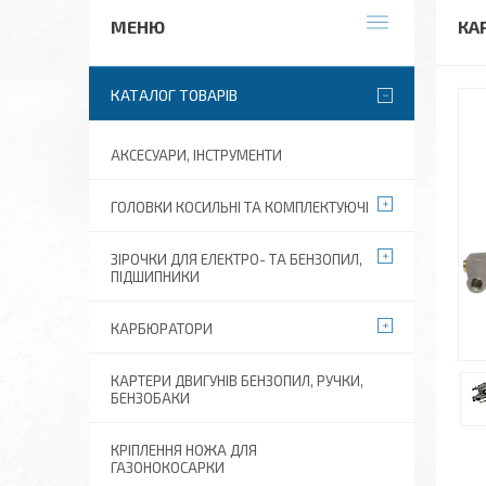
КА
КАТАЛОГ ТОВАРІВ
АКСЕСУАРИ, ІНСТРУМЕНТИ
ГОЛОВКИ КОСИЛЬНІ ТА КОМПЛЕКТУЮЧІ
ЗІРОЧКИ ДЛЯ ЕЛЕКТРО- ТА БЕНЗОПИЛ,
ПІДШИПНИКИ
КАРБЮРАТОРИ
КАРТЕРИ ДВИГУНІВ БЕНЗОПИЛ, РУЧКИ,
БЕНЗОБАКИ
КРІПЛЕННЯ НОЖА ДЛЯ
ГАЗОНОКОСАРКИ