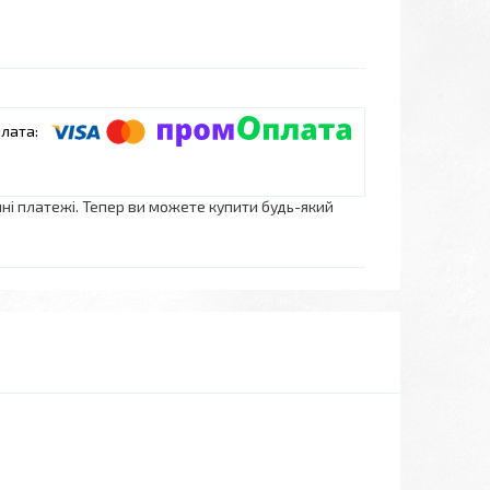
нні платежі. Тепер ви можете купити будь-який