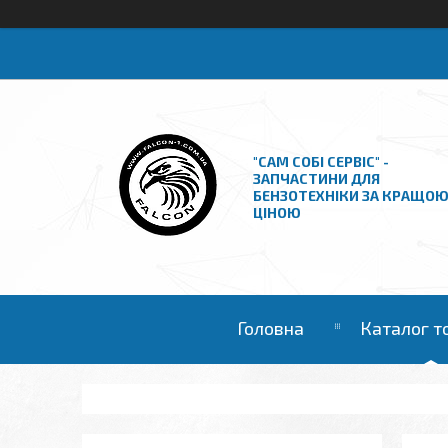
"САМ СОБІ СЕРВІС" -
ЗАПЧАСТИНИ ДЛЯ
БЕНЗОТЕХНІКИ ЗА КРАЩО
ЦІНОЮ
Головна
Каталог т