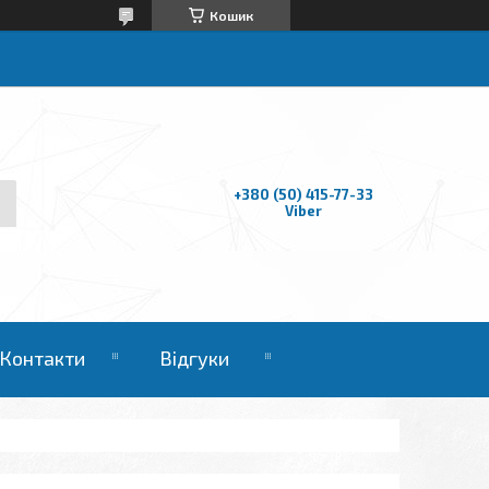
Кошик
+380 (50) 415-77-33
Viber
Контакти
Відгуки