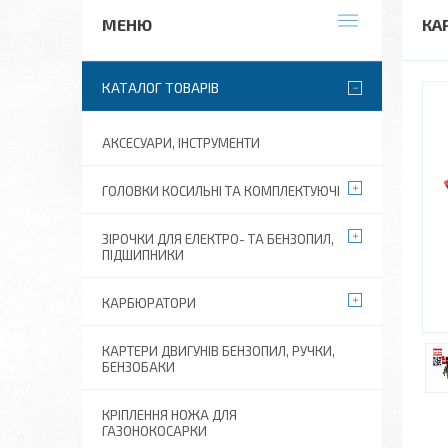
КА
КАТАЛОГ ТОВАРІВ
АКСЕСУАРИ, ІНСТРУМЕНТИ
ГОЛОВКИ КОСИЛЬНІ ТА КОМПЛЕКТУЮЧІ
ЗІРОЧКИ ДЛЯ ЕЛЕКТРО- ТА БЕНЗОПИЛ,
ПІДШИПНИКИ
КАРБЮРАТОРИ
КАРТЕРИ ДВИГУНІВ БЕНЗОПИЛ, РУЧКИ,
БЕНЗОБАКИ
КРІПЛЕННЯ НОЖА ДЛЯ
ГАЗОНОКОСАРКИ