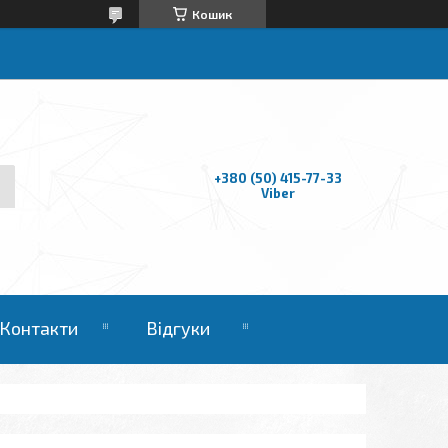
Кошик
+380 (50) 415-77-33
Viber
Контакти
Відгуки