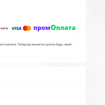
нні платежі. Тепер ви можете купити будь-який