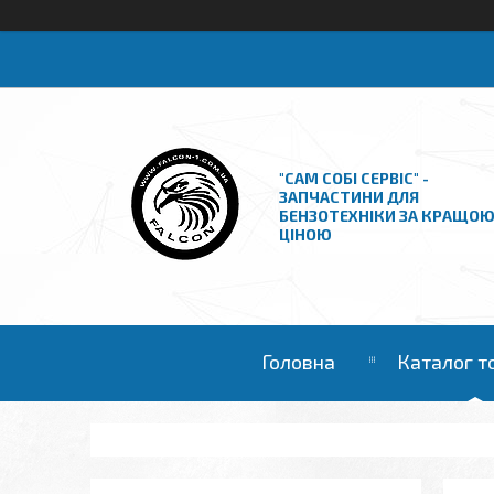
"САМ СОБІ СЕРВІС" -
ЗАПЧАСТИНИ ДЛЯ
БЕНЗОТЕХНІКИ ЗА КРАЩО
ЦІНОЮ
Головна
Каталог т