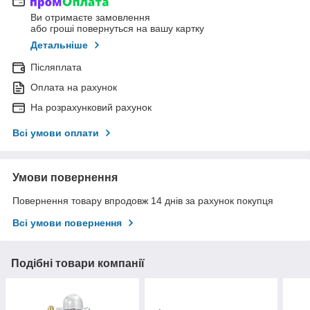
Ви отримаєте замовлення
або гроші повернуться на вашу картку
Детальніше
Післяплата
Оплата на рахунок
На розрахунковий рахунок
Всі умови оплати
Умови повернення
Повернення товару впродовж 14 днів за рахунок покупця
Всі умови повернення
Подібні товари компанії