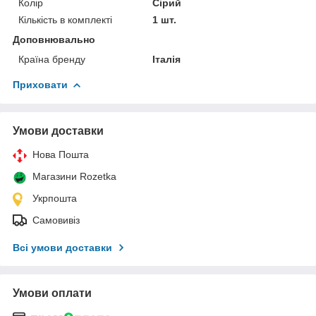
Колір
Сірий
Кількість в комплекті
1 шт.
Доповнювально
Країна бренду
Італія
Приховати
Умови доставки
Нова Пошта
Магазини Rozetka
Укрпошта
Самовивіз
Всі умови доставки
Умови оплати