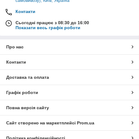
самовивозу), Київ, Україна
Контакти
Сьогодні працює з 08:30 до 16:00
Показати весь графік роботи
Про нас
Контакти
Доставка та оплата
Графік роботи
Повна версія сайту
Сайт створено на маркетплейсі
Prom.ua
Політика конфіденційності