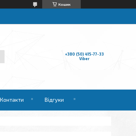
Кошик
+380 (50) 415-77-33
Viber
Контакти
Відгуки