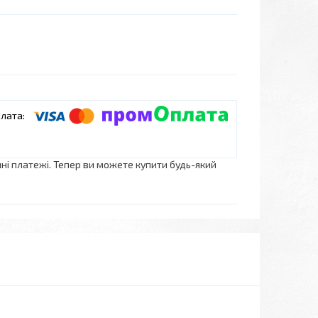
нні платежі. Тепер ви можете купити будь-який