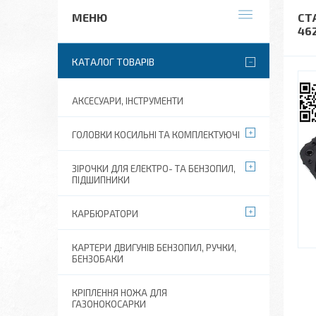
СТ
46
КАТАЛОГ ТОВАРІВ
АКСЕСУАРИ, ІНСТРУМЕНТИ
ГОЛОВКИ КОСИЛЬНІ ТА КОМПЛЕКТУЮЧІ
ЗІРОЧКИ ДЛЯ ЕЛЕКТРО- ТА БЕНЗОПИЛ,
ПІДШИПНИКИ
КАРБЮРАТОРИ
КАРТЕРИ ДВИГУНІВ БЕНЗОПИЛ, РУЧКИ,
БЕНЗОБАКИ
КРІПЛЕННЯ НОЖА ДЛЯ
ГАЗОНОКОСАРКИ