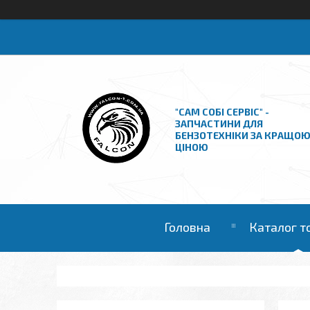
"САМ СОБІ СЕРВІС" -
ЗАПЧАСТИНИ ДЛЯ
БЕНЗОТЕХНІКИ ЗА КРАЩО
ЦІНОЮ
Головна
Каталог т