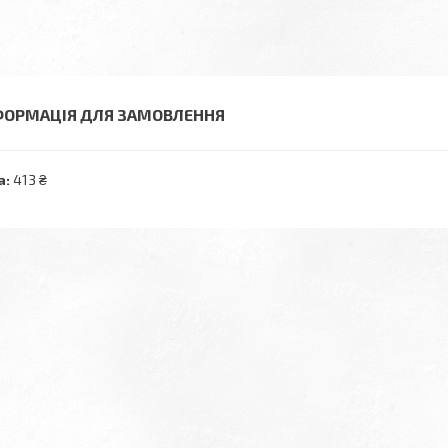
ФОРМАЦІЯ ДЛЯ ЗАМОВЛЕННЯ
а:
413 ₴