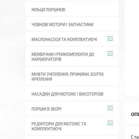
КІЛЬЦЯ ПОРШНЕВІ
ЧОВНОВІ МОТОРИ І ЗАПЧАСТИНИ
МАСЛОНАСОСИ ТА КОМПЛЕКТУЮЧІ
МЕМБРАНИ І РЕМКОМПЛЕКТИ ДО
КАРБЮРАТОРІВ
МУФТИ ЗЧЕПЛЕННЯ, ПРУЖИНИ, БОЛТИ,
КРІПЛЕННЯ
НАСАДКИ ДЛЯ МОТОКІС І ВИСОТОРІЗІВ
ПОРШНІ В ЗБОРІ
РЕДУКТОРИ ДЛЯ МОТОКІС ТА
КОМПЛЕКТУЮЧІ
Ста